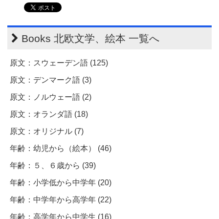
Books 北欧文学、絵本 一覧へ
原文：スウェーデン語 (125)
原文：デンマーク語 (3)
原文：ノルウェー語 (2)
原文：オランダ語 (18)
原文：オリジナル (7)
年齢：幼児から（絵本） (46)
年齢：５、６歳から (39)
年齢：小学低から中学年 (20)
年齢：中学年から高学年 (22)
年齢：高学年から中学生 (16)