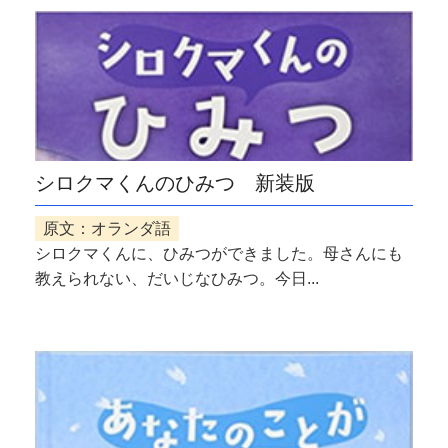
シロクマくんのひみつ 新装版
原文：オランダ語
シロクマくんに、ひみつができました。母さんにも
教えられない、だいじなひみつ。今日...