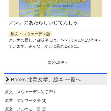
アンナのあたらしいじてんしゃ
原文：スウェーデン語
アンナの新しい自転車には、ハンドルにかごがつい
ています。みんな、かごに乗れるのに...
次の10件
Books 北欧文学、絵本 一覧へ
原文：スウェーデン語 (125)
原文：デンマーク語 (3)
原文：ノルウェー語 (2)