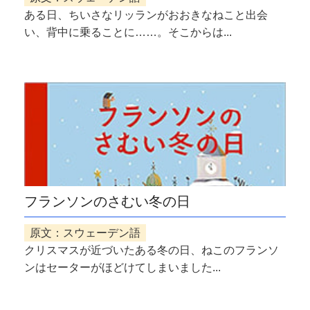
ある日、ちいさなリッランがおおきなねこと出会
い、背中に乗ることに……。そこからは...
フランソンのさむい冬の日
原文：スウェーデン語
クリスマスが近づいたある冬の日、ねこのフランソ
ンはセーターがほどけてしまいました...