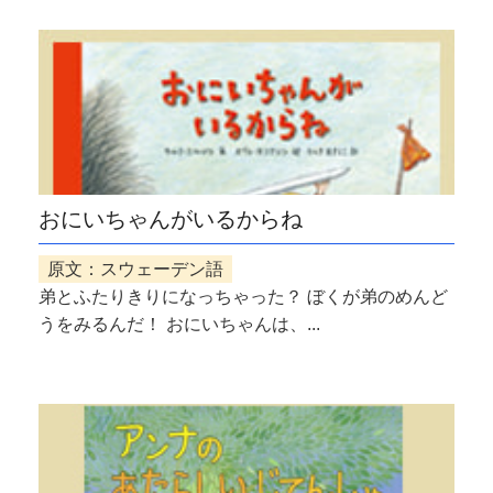
おにいちゃんがいるからね
原文：スウェーデン語
弟とふたりきりになっちゃった？ ぼくが弟のめんど
うをみるんだ！ おにいちゃんは、...