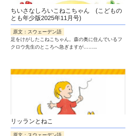
ちいさなしろいこねこちゃん (こどもの
とも年少版2025年11月号)
原文：スウェーデン語
足をけがしたこねこちゃん。森の奥に住んでいるフ
クロウ先生のところへ急ぎますが……...
リッランとねこ
原文：スウェーデン語