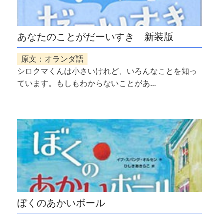
あなたのことがだーいすき 新装版
原文：オランダ語
シロクマくんは小さいけれど、いろんなことを知っ
ています。もしもわからないことがあ...
ぼくのあかいボール