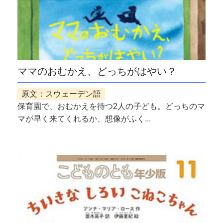
ママのおむかえ、どっちがはやい？
原文：スウェーデン語
保育園で、おむかえを待つ2人の子ども。どっちのマ
マが早く来てくれるか、想像がふく...