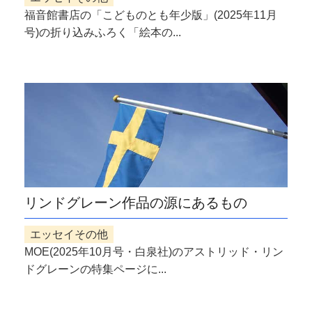
福音館書店の「こどものとも年少版」(2025年11月
号)の折り込みふろく「絵本の...
リンドグレーン作品の源にあるもの
エッセイその他
MOE(2025年10月号・白泉社)のアストリッド・リン
ドグレーンの特集ページに...