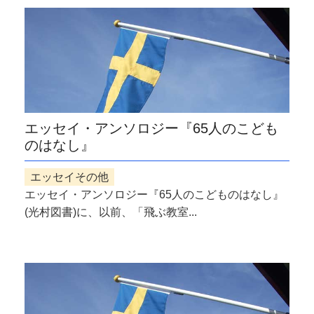
エッセイ・アンソロジー『65人のこども
のはなし』
エッセイその他
エッセイ・アンソロジー『65人のこどものはなし』
(光村図書)に、以前、「飛ぶ教室...