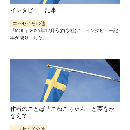
インタビュー記事
エッセイその他
『MOE』2025年12月号(白泉社)に、インタビュー記
事が載りました。
作者のことば「こねこちゃん」と夢をか
なえて
エッセイその他