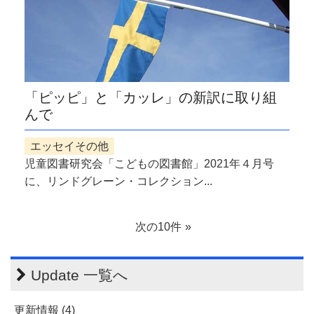
「ピッピ」と「カッレ」の新訳に取り組
んで
エッセイその他
児童図書研究会「こどもの図書館」2021年４月号
に、リンドグレーン・コレクション...
次の10件
Update 一覧へ
更新情報 (4)