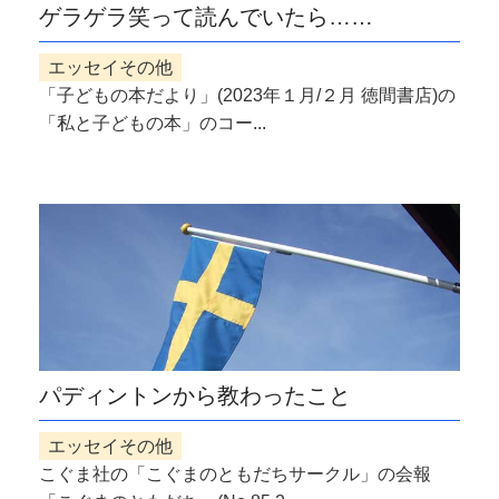
ゲラゲラ笑って読んでいたら……
エッセイその他
「子どもの本だより」(2023年１月/２月 徳間書店)の
「私と子どもの本」のコー...
パディントンから教わったこと
エッセイその他
こぐま社の「こぐまのともだちサークル」の会報