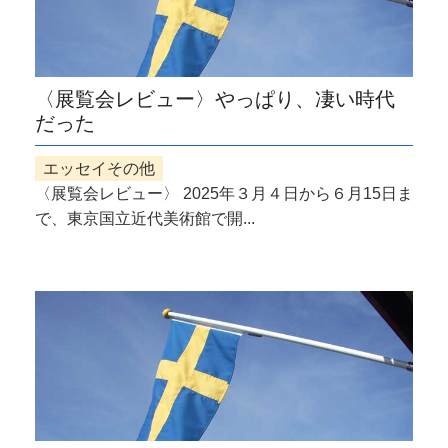
〈展覧会レビュー〉やっぱり、凄い時代
だった
エッセイその他
〈展覧会レビュー〉 2025年３月４日から６月15日ま
で、東京国立近代美術館で開...