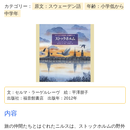
カテゴリー：
原文：スウェーデン語
年齢：小学低から
中学年
文：セルマ・ラーゲルレーヴ 絵：平澤朋子
出版社：福音館書店 出版年：2012年
内容
旅の仲間たちとはぐれたニルスは、ストックホルムの野外