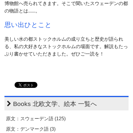
博物館へ売られてきます。そこで聞いたスウェーデンの都
の物語とは......。
思い出ひとこと
美しい水の都ストックホルムの成り立ちと歴史が語られ
る、私の大好きなストックホルムの場面です。解説もたっ
ぷり書かせていただきました。ぜひご一読を！
Books 北欧文学、絵本 一覧へ
原文：スウェーデン語 (125)
原文：デンマーク語 (3)