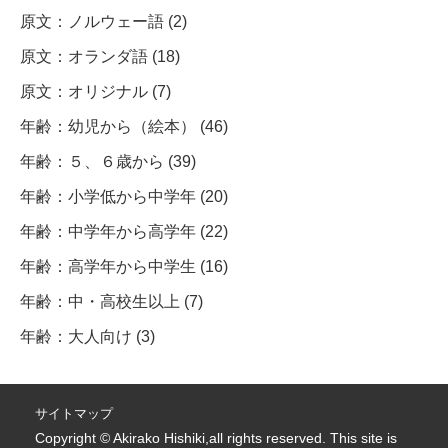
原文：ノルウェー語 (2)
原文：オランダ語 (18)
原文：オリジナル (7)
年齢：幼児から（絵本） (46)
年齢：５、６歳から (39)
年齢：小学低から中学年 (20)
年齢：中学年から高学年 (22)
年齢：高学年から中学生 (16)
年齢：中・高校生以上 (7)
年齢：大人向け (3)
サイトマップ
Copyright © Akirako Hishiki,all rights reserved. This site is