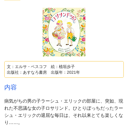
文：エルサ・ベスコフ 絵：植垣歩子
出版社：あすなろ書房 出版年：2021年
内容
病気がちの男の子ラーシュ・エリックの部屋に、突如、現
れた不思議な女の子ロサリンド。ひとりぼっちだったラー
シュ・エリックの退屈な毎日は、それ以来とても楽しくな
り……。