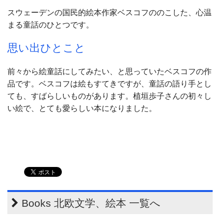
スウェーデンの国民的絵本作家ベスコフののこした、心温
まる童話のひとつです。
思い出ひとこと
前々から絵童話にしてみたい、と思っていたベスコフの作
品です。ベスコフは絵もすてきですが、童話の語り手とし
ても、すばらしいものがあります。植垣歩子さんの初々し
い絵で、とても愛らしい本になりました。
Books 北欧文学、絵本 一覧へ