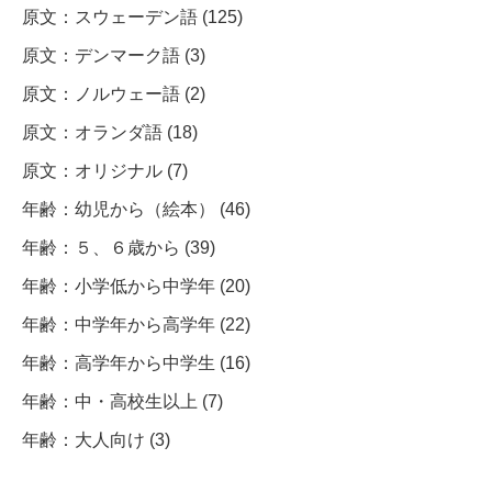
原文：スウェーデン語 (125)
原文：デンマーク語 (3)
原文：ノルウェー語 (2)
原文：オランダ語 (18)
原文：オリジナル (7)
年齢：幼児から（絵本） (46)
年齢：５、６歳から (39)
年齢：小学低から中学年 (20)
年齢：中学年から高学年 (22)
年齢：高学年から中学生 (16)
年齢：中・高校生以上 (7)
年齢：大人向け (3)