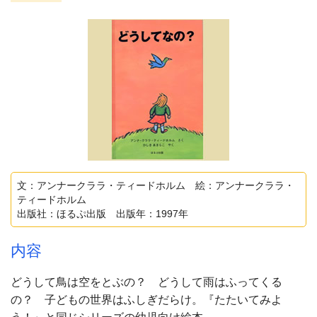
文：アンナークララ・ティードホルム 絵：アンナークララ・
ティードホルム
出版社：ほるぷ出版 出版年：1997年
内容
どうして鳥は空をとぶの？ どうして雨はふってくる
の？ 子どもの世界はふしぎだらけ。『たたいてみよ