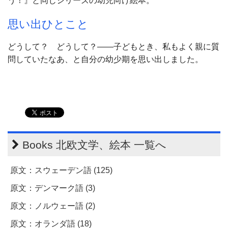
う！』と同じシリーズの幼児向け絵本。
思い出ひとこと
どうして？ どうして？――子どもとき、私もよく親に質
問していたなあ、と自分の幼少期を思い出しました。
Books 北欧文学、絵本 一覧へ
原文：スウェーデン語 (125)
原文：デンマーク語 (3)
原文：ノルウェー語 (2)
原文：オランダ語 (18)