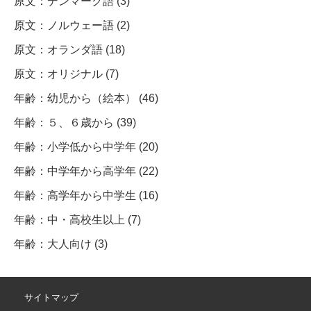
原文：デンマーク語 (3)
原文：ノルウェー語 (2)
原文：オランダ語 (18)
原文：オリジナル (7)
年齢：幼児から（絵本） (46)
年齢：５、６歳から (39)
年齢：小学低から中学年 (20)
年齢：中学年から高学年 (22)
年齢：高学年から中学生 (16)
年齢：中・高校生以上 (7)
年齢：大人向け (3)
サイトマップ