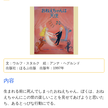
文：ウルフ・スタルク 絵：アンナ・ヘグルンド
出版社：ほるぷ出版 出版年：1997年
内容
生まれる前に死んでしまったおねえちゃん。ぼくは、おね
えちゃんにこの世の楽しいことを見せてあげようと思いた
ち、あるとっぴな行動にでる。