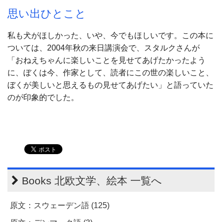
思い出ひとこと
私も犬がほしかった、いや、今でもほしいです。この本に
ついては、2004年秋の来日講演会で、スタルクさんが
「おねえちゃんに楽しいことを見せてあげたかったよう
に、ぼくは今、作家として、読者にこの世の楽しいこと、
ぼくが美しいと思えるもの見せてあげたい」と語っていた
のが印象的でした。
Books 北欧文学、絵本 一覧へ
原文：スウェーデン語 (125)