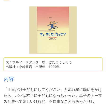
文：ウルフ・スタルク 絵：はたこうしろう
出版社：小峰書店 出版年：1999年
内容
「
１日だけ子どもにしてください」と流れ星に願いをかけ
たら、パパは本当に子どもになっちゃった。息子のトーマ
スと遊べて楽しいけれど、不自由なこともあったりし