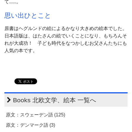
て......。
思い出ひとこと
原書はヘグルンドの絵によるかなり大きめの絵本でした。
日本語版は、はたさんの絵でいくことになり、もちろんそ
れが大成功！ 子ども時代をなつかしむお父さんたちにも
人気の本です。
Books 北欧文学、絵本 一覧へ
原文：スウェーデン語 (125)
原文：デンマーク語 (3)