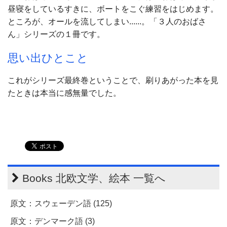
昼寝をしているすきに、ボートをこぐ練習をはじめます。
ところが、オールを流してしまい......。「３人のおばさ
ん」シリーズの１冊です。
思い出ひとこと
これがシリーズ最終巻ということで、刷りあがった本を見
たときは本当に感無量でした。
Books 北欧文学、絵本 一覧へ
原文：スウェーデン語 (125)
原文：デンマーク語 (3)