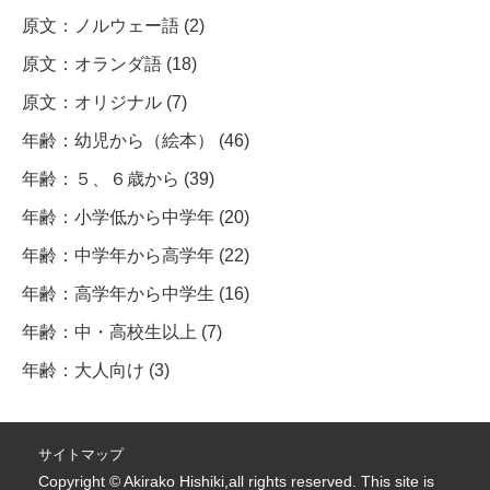
原文：ノルウェー語 (2)
原文：オランダ語 (18)
原文：オリジナル (7)
年齢：幼児から（絵本） (46)
年齢：５、６歳から (39)
年齢：小学低から中学年 (20)
年齢：中学年から高学年 (22)
年齢：高学年から中学生 (16)
年齢：中・高校生以上 (7)
年齢：大人向け (3)
サイトマップ
Copyright © Akirako Hishiki,all rights reserved. This site is