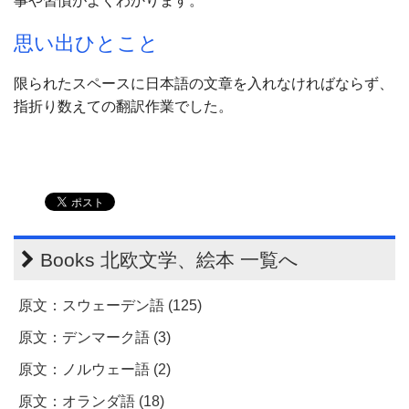
事や習慣がよくわかります。
思い出ひとこと
限られたスペースに日本語の文章を入れなければならず、
指折り数えての翻訳作業でした。
Books 北欧文学、絵本 一覧へ
原文：スウェーデン語 (125)
原文：デンマーク語 (3)
原文：ノルウェー語 (2)
原文：オランダ語 (18)