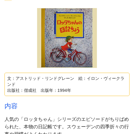
文：アストリッド・リンドグレーン 絵：イロン・ヴィークラ
ンド
出版社：偕成社 出版年：1994年
内容
人気の「ロッタちゃん」シリーズのエピソードがちりばめ
られた、本物の日記帳です。スウェーデンの四季折々の行