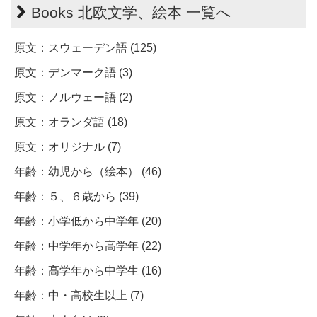
Books 北欧文学、絵本 一覧へ
原文：スウェーデン語 (125)
原文：デンマーク語 (3)
原文：ノルウェー語 (2)
原文：オランダ語 (18)
原文：オリジナル (7)
年齢：幼児から（絵本） (46)
年齢：５、６歳から (39)
年齢：小学低から中学年 (20)
年齢：中学年から高学年 (22)
年齢：高学年から中学生 (16)
年齢：中・高校生以上 (7)