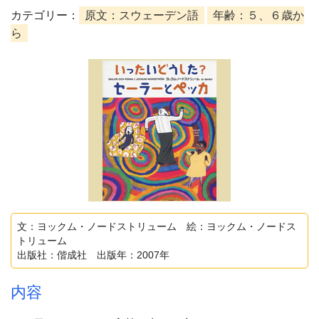
カテゴリー：
原文：スウェーデン語
年齢：５、６歳か
ら
文：ヨックム・ノードストリューム 絵：ヨックム・ノードス
トリューム
出版社：偕成社 出版年：2007年
内容