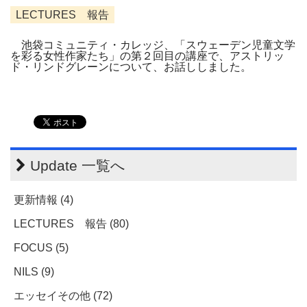
LECTURES 報告
池袋コミュニティ・カレッジ、「スウェーデン児童文学
を彩る女性作家たち」の第２回目の講座で、アストリッ
ド・リンドグレーンについて、お話ししました。
Update 一覧へ
更新情報 (4)
LECTURES 報告 (80)
FOCUS (5)
NILS (9)
エッセイその他 (72)