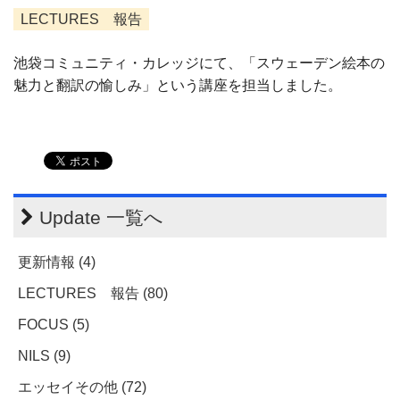
LECTURES 報告
池袋コミュニティ・カレッジにて、「スウェーデン絵本の
魅力と翻訳の愉しみ」という講座を担当しました。
Update 一覧へ
更新情報 (4)
LECTURES 報告 (80)
FOCUS (5)
NILS (9)
エッセイその他 (72)