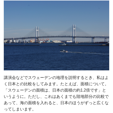
講演会などでスウェーデンの地理を説明するとき、私はよ
く日本との比較をしてみます。たとえば、面積について。
「スウェーデンの面積は、日本の面積の約1.2倍です」と
いうように。ただし、これはあくまでも陸地部分の比較で
あって、海の面積を入れると、日本のほうがずっと広くな
ってしまいます。