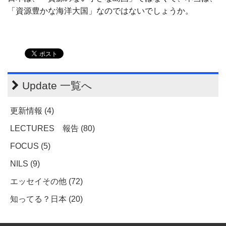
「資源豊かな海洋大国」なのではないでしょうか。
Update 一覧へ
更新情報 (4)
LECTURES 報告 (80)
FOCUS (5)
NILS (9)
エッセイその他 (72)
知ってる？日本 (20)