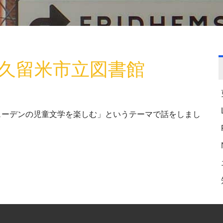
)東久留米市立図書館
ウェーデンの児童文学を楽しむ」というテーマで話をしまし