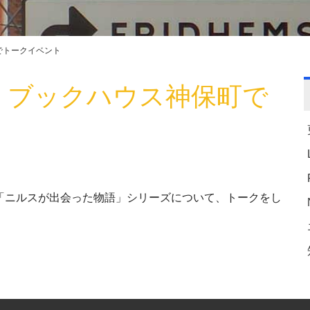
町でトークイベント
日) ブックハウス神保町で
「ニルスが出会った物語」シリーズについて、トークをし