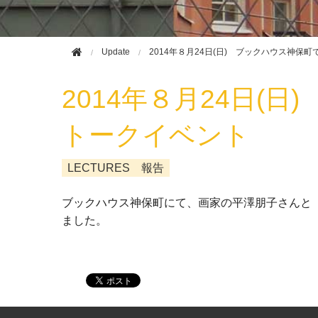
Update
2014年８月24日(日) ブックハウス神保
2014年８月24日(
トークイベント
LECTURES 報告
ブックハウス神保町にて、画家の平澤朋子さんと
ました。