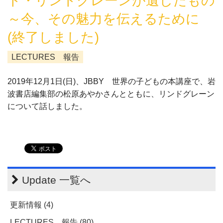
ド・リンドグレーンが遺したもの
～今、その魅力を伝えるために
(終了しました)
LECTURES 報告
2019年12月1日(日)、JBBY 世界の子どもの本講座で、岩
波書店編集部の松原あやかさんとともに、リンドグレーン
について話しました。
Update 一覧へ
更新情報 (4)
LECTURES 報告 (80)