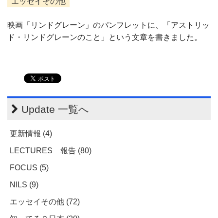
エッセイその他
映画「リンドグレーン」のパンフレットに、「アストリッ
ド・リンドグレーンのこと」という文章を書きました。
Update 一覧へ
更新情報 (4)
LECTURES 報告 (80)
FOCUS (5)
NILS (9)
エッセイその他 (72)