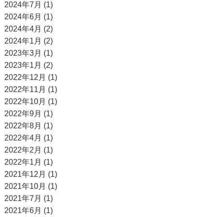
2024年7月 (1)
2024年6月 (1)
2024年4月 (2)
2024年1月 (2)
2023年3月 (1)
2023年1月 (2)
2022年12月 (1)
2022年11月 (1)
2022年10月 (1)
2022年9月 (1)
2022年8月 (1)
2022年4月 (1)
2022年2月 (1)
2022年1月 (1)
2021年12月 (1)
2021年10月 (1)
2021年7月 (1)
2021年6月 (1)