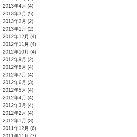
2013年4月 (4)
2013年3月 (5)
2013年2月 (2)
2013年1月 (2)
2012年12月 (4)
2012年11月 (4)
2012年10月 (4)
2012年9月 (2)
2012年8月 (4)
2012年7月 (4)
2012年6月 (3)
2012年5月 (4)
2012年4月 (4)
2012年3月 (4)
2012年2月 (4)
2012年1月 (3)
2011年12月 (6)
2011年11月 (7)