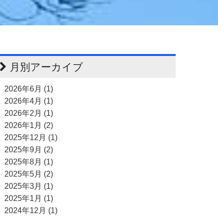
月別アーカイブ
2026年6月 (1)
2026年4月 (1)
2026年2月 (1)
2026年1月 (2)
2025年12月 (1)
2025年9月 (2)
2025年8月 (1)
2025年5月 (2)
2025年3月 (1)
2025年1月 (1)
2024年12月 (1)