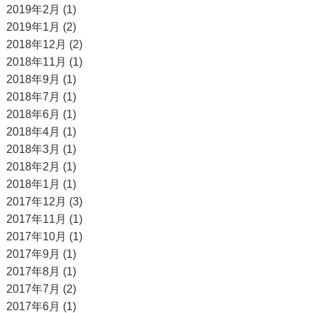
2019年2月 (1)
2019年1月 (2)
2018年12月 (2)
2018年11月 (1)
2018年9月 (1)
2018年7月 (1)
2018年6月 (1)
2018年4月 (1)
2018年3月 (1)
2018年2月 (1)
2018年1月 (1)
2017年12月 (3)
2017年11月 (1)
2017年10月 (1)
2017年9月 (1)
2017年8月 (1)
2017年7月 (2)
2017年6月 (1)