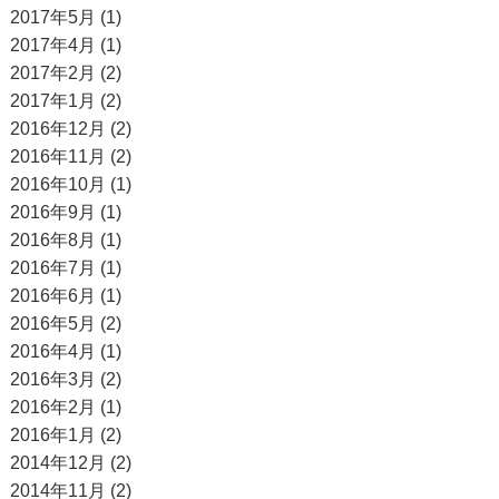
2017年5月 (1)
2017年4月 (1)
2017年2月 (2)
2017年1月 (2)
2016年12月 (2)
2016年11月 (2)
2016年10月 (1)
2016年9月 (1)
2016年8月 (1)
2016年7月 (1)
2016年6月 (1)
2016年5月 (2)
2016年4月 (1)
2016年3月 (2)
2016年2月 (1)
2016年1月 (2)
2014年12月 (2)
2014年11月 (2)