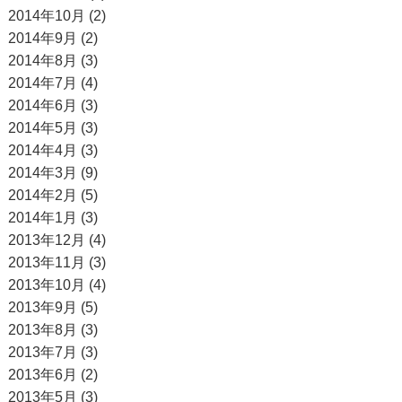
2014年10月 (2)
2014年9月 (2)
2014年8月 (3)
2014年7月 (4)
2014年6月 (3)
2014年5月 (3)
2014年4月 (3)
2014年3月 (9)
2014年2月 (5)
2014年1月 (3)
2013年12月 (4)
2013年11月 (3)
2013年10月 (4)
2013年9月 (5)
2013年8月 (3)
2013年7月 (3)
2013年6月 (2)
2013年5月 (3)