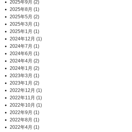
2025年9月 (2)
2025年8月 (1)
2025年5月 (2)
2025年3月 (1)
2025年1月 (1)
2024年12月 (1)
2024年7月 (1)
2024年6月 (1)
2024年4月 (2)
2024年1月 (2)
2023年3月 (1)
2023年1月 (2)
2022年12月 (1)
2022年11月 (1)
2022年10月 (1)
2022年9月 (1)
2022年8月 (1)
2022年4月 (1)