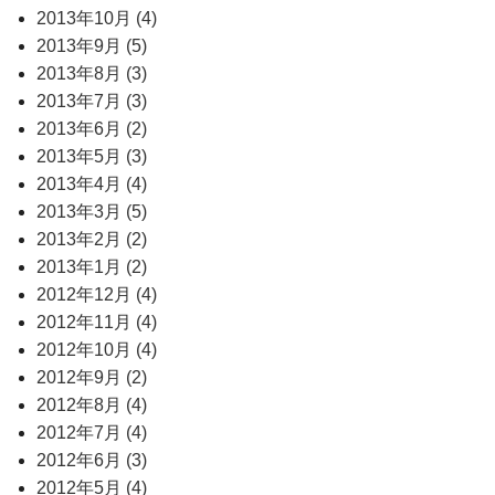
2013年10月 (4)
2013年9月 (5)
2013年8月 (3)
2013年7月 (3)
2013年6月 (2)
2013年5月 (3)
2013年4月 (4)
2013年3月 (5)
2013年2月 (2)
2013年1月 (2)
2012年12月 (4)
2012年11月 (4)
2012年10月 (4)
2012年9月 (2)
2012年8月 (4)
2012年7月 (4)
2012年6月 (3)
2012年5月 (4)