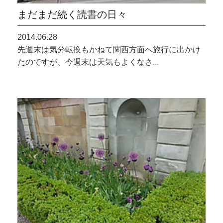
まだまだ続く読書の日々
2014.06.28
先週末は気分転換もかねて関西方面へ旅行に出かけ
たのですが、今週末は天気もよくなさ...