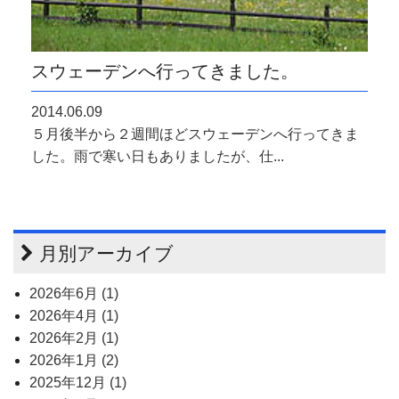
スウェーデンへ行ってきました。
2014.06.09
５月後半から２週間ほどスウェーデンへ行ってきま
した。雨で寒い日もありましたが、仕...
月別アーカイブ
2026年6月 (1)
2026年4月 (1)
2026年2月 (1)
2026年1月 (2)
2025年12月 (1)