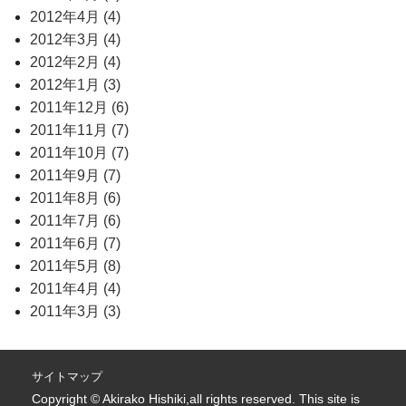
2012年4月 (4)
2012年3月 (4)
2012年2月 (4)
2012年1月 (3)
2011年12月 (6)
2011年11月 (7)
2011年10月 (7)
2011年9月 (7)
2011年8月 (6)
2011年7月 (6)
2011年6月 (7)
2011年5月 (8)
2011年4月 (4)
2011年3月 (3)
サイトマップ
Copyright © Akirako Hishiki,all rights reserved. This site is