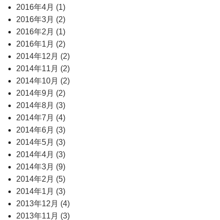
2016年4月 (1)
2016年3月 (2)
2016年2月 (1)
2016年1月 (2)
2014年12月 (2)
2014年11月 (2)
2014年10月 (2)
2014年9月 (2)
2014年8月 (3)
2014年7月 (4)
2014年6月 (3)
2014年5月 (3)
2014年4月 (3)
2014年3月 (9)
2014年2月 (5)
2014年1月 (3)
2013年12月 (4)
2013年11月 (3)