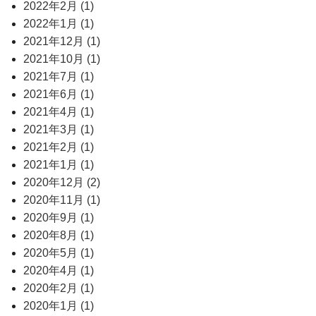
2022年2月 (1)
2022年1月 (1)
2021年12月 (1)
2021年10月 (1)
2021年7月 (1)
2021年6月 (1)
2021年4月 (1)
2021年3月 (1)
2021年2月 (1)
2021年1月 (1)
2020年12月 (2)
2020年11月 (1)
2020年9月 (1)
2020年8月 (1)
2020年5月 (1)
2020年4月 (1)
2020年2月 (1)
2020年1月 (1)