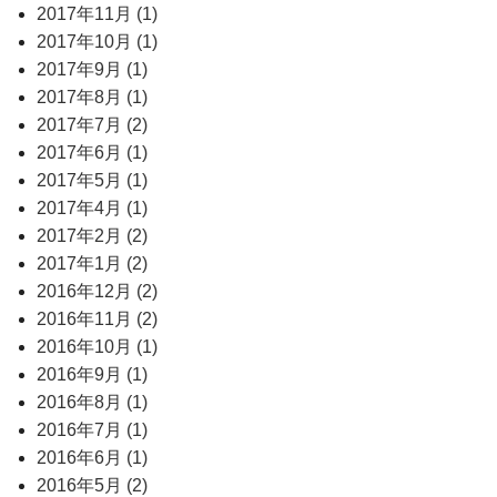
2017年11月 (1)
2017年10月 (1)
2017年9月 (1)
2017年8月 (1)
2017年7月 (2)
2017年6月 (1)
2017年5月 (1)
2017年4月 (1)
2017年2月 (2)
2017年1月 (2)
2016年12月 (2)
2016年11月 (2)
2016年10月 (1)
2016年9月 (1)
2016年8月 (1)
2016年7月 (1)
2016年6月 (1)
2016年5月 (2)