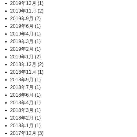
2019年12月 (1)
2019年11月 (2)
2019年9月 (2)
2019年6月 (1)
2019年4月 (1)
2019年3月 (1)
2019年2月 (1)
2019年1月 (2)
2018年12月 (2)
2018年11月 (1)
2018年9月 (1)
2018年7月 (1)
2018年6月 (1)
2018年4月 (1)
2018年3月 (1)
2018年2月 (1)
2018年1月 (1)
2017年12月 (3)