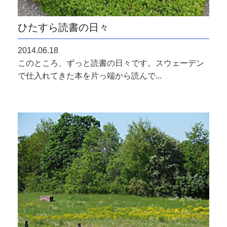
ひたすら読書の日々
2014.06.18
このところ、ずっと読書の日々です。スウェーデン
で仕入れてきた本を片っ端から読んで...