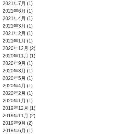
2021年7月 (1)
2021年6月 (1)
2021年4月 (1)
2021年3月 (1)
2021年2月 (1)
2021年1月 (1)
2020年12月 (2)
2020年11月 (1)
2020年9月 (1)
2020年8月 (1)
2020年5月 (1)
2020年4月 (1)
2020年2月 (1)
2020年1月 (1)
2019年12月 (1)
2019年11月 (2)
2019年9月 (2)
2019年6月 (1)