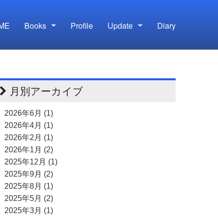
ME
Books
Profile
Update
Diary
月別アーカイブ
2026年6月 (1)
2026年4月 (1)
2026年2月 (1)
2026年1月 (2)
2025年12月 (1)
2025年9月 (2)
2025年8月 (1)
2025年5月 (2)
2025年3月 (1)