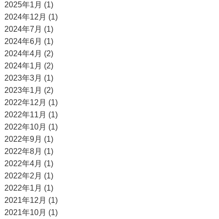
2025年1月 (1)
2024年12月 (1)
2024年7月 (1)
2024年6月 (1)
2024年4月 (2)
2024年1月 (2)
2023年3月 (1)
2023年1月 (2)
2022年12月 (1)
2022年11月 (1)
2022年10月 (1)
2022年9月 (1)
2022年8月 (1)
2022年4月 (1)
2022年2月 (1)
2022年1月 (1)
2021年12月 (1)
2021年10月 (1)