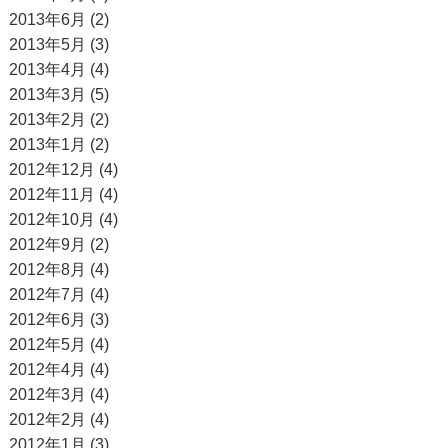
2013年6月 (2)
2013年5月 (3)
2013年4月 (4)
2013年3月 (5)
2013年2月 (2)
2013年1月 (2)
2012年12月 (4)
2012年11月 (4)
2012年10月 (4)
2012年9月 (2)
2012年8月 (4)
2012年7月 (4)
2012年6月 (3)
2012年5月 (4)
2012年4月 (4)
2012年3月 (4)
2012年2月 (4)
2012年1月 (3)