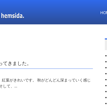
HO
ってきました。
、紅葉がきれいです。 秋がどんどん深まっていく感じ
して、...