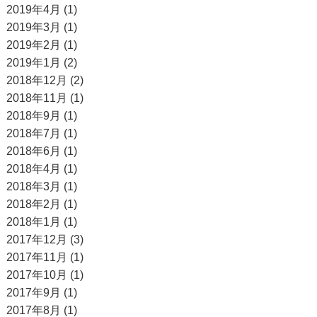
2019年4月 (1)
2019年3月 (1)
2019年2月 (1)
2019年1月 (2)
2018年12月 (2)
2018年11月 (1)
2018年9月 (1)
2018年7月 (1)
2018年6月 (1)
2018年4月 (1)
2018年3月 (1)
2018年2月 (1)
2018年1月 (1)
2017年12月 (3)
2017年11月 (1)
2017年10月 (1)
2017年9月 (1)
2017年8月 (1)