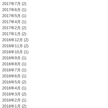
2017年7月 (2)
2017年6月 (1)
2017年5月 (1)
2017年4月 (1)
2017年2月 (2)
2017年1月 (2)
2016年12月 (2)
2016年11月 (2)
2016年10月 (1)
2016年9月 (1)
2016年8月 (1)
2016年7月 (1)
2016年6月 (1)
2016年5月 (2)
2016年4月 (1)
2016年3月 (2)
2016年2月 (1)
2016年1月 (2)