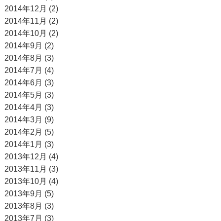
2014年12月 (2)
2014年11月 (2)
2014年10月 (2)
2014年9月 (2)
2014年8月 (3)
2014年7月 (4)
2014年6月 (3)
2014年5月 (3)
2014年4月 (3)
2014年3月 (9)
2014年2月 (5)
2014年1月 (3)
2013年12月 (4)
2013年11月 (3)
2013年10月 (4)
2013年9月 (5)
2013年8月 (3)
2013年7月 (3)