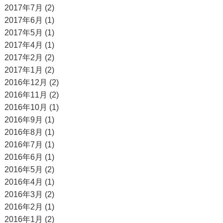
2017年7月 (2)
2017年6月 (1)
2017年5月 (1)
2017年4月 (1)
2017年2月 (2)
2017年1月 (2)
2016年12月 (2)
2016年11月 (2)
2016年10月 (1)
2016年9月 (1)
2016年8月 (1)
2016年7月 (1)
2016年6月 (1)
2016年5月 (2)
2016年4月 (1)
2016年3月 (2)
2016年2月 (1)
2016年1月 (2)