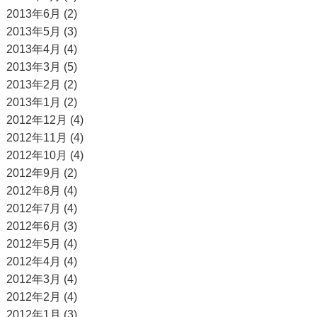
2013年6月 (2)
2013年5月 (3)
2013年4月 (4)
2013年3月 (5)
2013年2月 (2)
2013年1月 (2)
2012年12月 (4)
2012年11月 (4)
2012年10月 (4)
2012年9月 (2)
2012年8月 (4)
2012年7月 (4)
2012年6月 (3)
2012年5月 (4)
2012年4月 (4)
2012年3月 (4)
2012年2月 (4)
2012年1月 (3)