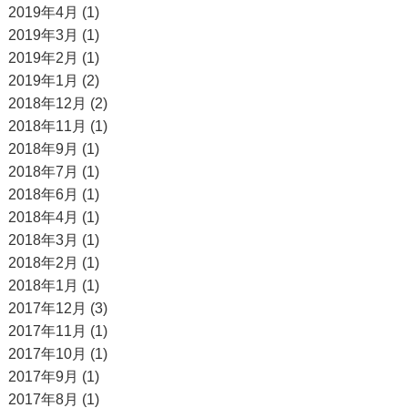
2019年4月 (1)
2019年3月 (1)
2019年2月 (1)
2019年1月 (2)
2018年12月 (2)
2018年11月 (1)
2018年9月 (1)
2018年7月 (1)
2018年6月 (1)
2018年4月 (1)
2018年3月 (1)
2018年2月 (1)
2018年1月 (1)
2017年12月 (3)
2017年11月 (1)
2017年10月 (1)
2017年9月 (1)
2017年8月 (1)