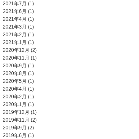
2021年7月 (1)
2021年6月 (1)
2021年4月 (1)
2021年3月 (1)
2021年2月 (1)
2021年1月 (1)
2020年12月 (2)
2020年11月 (1)
2020年9月 (1)
2020年8月 (1)
2020年5月 (1)
2020年4月 (1)
2020年2月 (1)
2020年1月 (1)
2019年12月 (1)
2019年11月 (2)
2019年9月 (2)
2019年6月 (1)