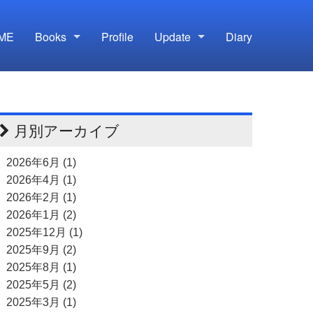
ME
Books
Profile
Update
Diary
月別アーカイブ
2026年6月 (1)
2026年4月 (1)
2026年2月 (1)
2026年1月 (2)
2025年12月 (1)
2025年9月 (2)
2025年8月 (1)
2025年5月 (2)
2025年3月 (1)