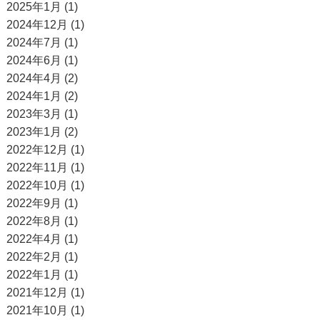
2025年1月 (1)
2024年12月 (1)
2024年7月 (1)
2024年6月 (1)
2024年4月 (2)
2024年1月 (2)
2023年3月 (1)
2023年1月 (2)
2022年12月 (1)
2022年11月 (1)
2022年10月 (1)
2022年9月 (1)
2022年8月 (1)
2022年4月 (1)
2022年2月 (1)
2022年1月 (1)
2021年12月 (1)
2021年10月 (1)