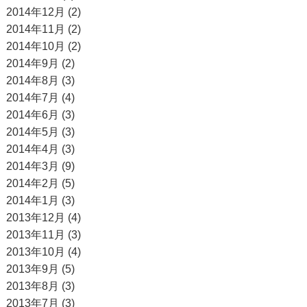
2014年12月 (2)
2014年11月 (2)
2014年10月 (2)
2014年9月 (2)
2014年8月 (3)
2014年7月 (4)
2014年6月 (3)
2014年5月 (3)
2014年4月 (3)
2014年3月 (9)
2014年2月 (5)
2014年1月 (3)
2013年12月 (4)
2013年11月 (3)
2013年10月 (4)
2013年9月 (5)
2013年8月 (3)
2013年7月 (3)