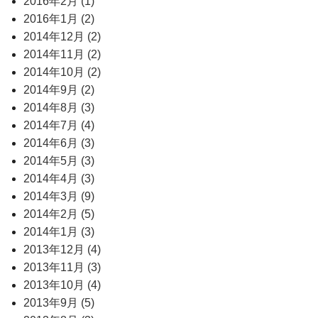
2016年2月 (1)
2016年1月 (2)
2014年12月 (2)
2014年11月 (2)
2014年10月 (2)
2014年9月 (2)
2014年8月 (3)
2014年7月 (4)
2014年6月 (3)
2014年5月 (3)
2014年4月 (3)
2014年3月 (9)
2014年2月 (5)
2014年1月 (3)
2013年12月 (4)
2013年11月 (3)
2013年10月 (4)
2013年9月 (5)