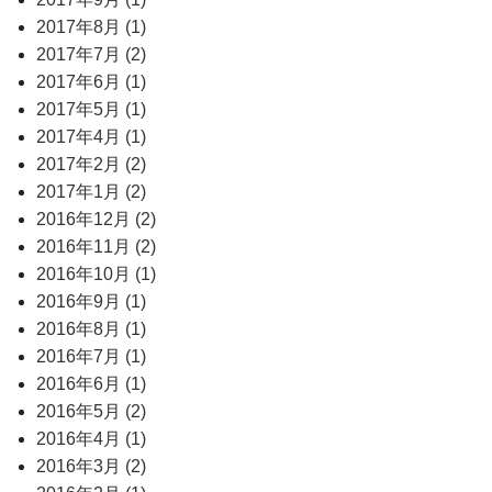
2017年8月 (1)
2017年7月 (2)
2017年6月 (1)
2017年5月 (1)
2017年4月 (1)
2017年2月 (2)
2017年1月 (2)
2016年12月 (2)
2016年11月 (2)
2016年10月 (1)
2016年9月 (1)
2016年8月 (1)
2016年7月 (1)
2016年6月 (1)
2016年5月 (2)
2016年4月 (1)
2016年3月 (2)