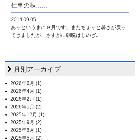
仕事の秋......
2014.09.05
あっというまに９月です。またちょっと暑さが戻っ
てきましたが、さすがに朝晩はしのぎ...
月別アーカイブ
2026年6月 (1)
2026年4月 (1)
2026年2月 (1)
2026年1月 (2)
2025年12月 (1)
2025年9月 (2)
2025年8月 (1)
2025年5月 (2)