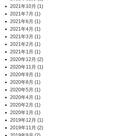
2021年10月 (1)
2021年7月 (1)
2021年6月 (1)
2021年4月 (1)
2021年3月 (1)
2021年2月 (1)
2021年1月 (1)
2020年12月 (2)
2020年11月 (1)
2020年9月 (1)
2020年8月 (1)
2020年5月 (1)
2020年4月 (1)
2020年2月 (1)
2020年1月 (1)
2019年12月 (1)
2019年11月 (2)
2019年9月 (2)