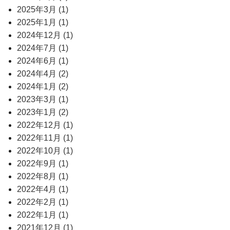
2025年3月 (1)
2025年1月 (1)
2024年12月 (1)
2024年7月 (1)
2024年6月 (1)
2024年4月 (2)
2024年1月 (2)
2023年3月 (1)
2023年1月 (2)
2022年12月 (1)
2022年11月 (1)
2022年10月 (1)
2022年9月 (1)
2022年8月 (1)
2022年4月 (1)
2022年2月 (1)
2022年1月 (1)
2021年12月 (1)