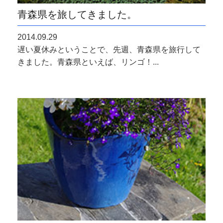
青森県を旅してきました。
2014.09.29
遅い夏休みということで、先週、青森県を旅行して
きました。青森県といえば、リンゴ！...