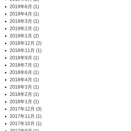
2019年6月 (1)
2019年4月 (1)
2019年3月 (1)
2019年2月 (1)
2019年1月 (2)
2018年12月 (2)
2018年11月 (1)
2018年9月 (1)
2018年7月 (1)
2018年6月 (1)
2018年4月 (1)
2018年3月 (1)
2018年2月 (1)
2018年1月 (1)
2017年12月 (3)
2017年11月 (1)
2017年10月 (1)
2017年9月 (1)