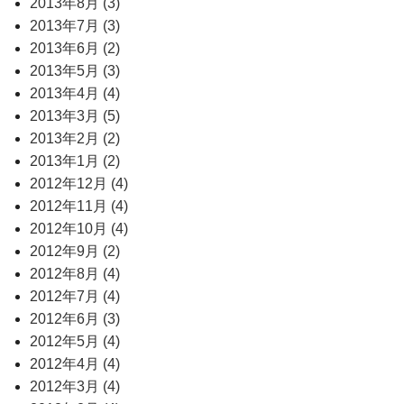
2013年8月 (3)
2013年7月 (3)
2013年6月 (2)
2013年5月 (3)
2013年4月 (4)
2013年3月 (5)
2013年2月 (2)
2013年1月 (2)
2012年12月 (4)
2012年11月 (4)
2012年10月 (4)
2012年9月 (2)
2012年8月 (4)
2012年7月 (4)
2012年6月 (3)
2012年5月 (4)
2012年4月 (4)
2012年3月 (4)