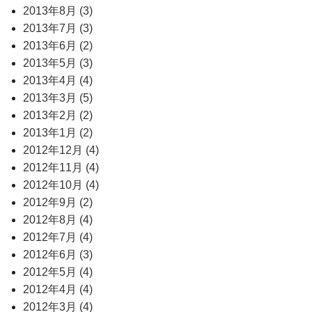
2013年8月 (3)
2013年7月 (3)
2013年6月 (2)
2013年5月 (3)
2013年4月 (4)
2013年3月 (5)
2013年2月 (2)
2013年1月 (2)
2012年12月 (4)
2012年11月 (4)
2012年10月 (4)
2012年9月 (2)
2012年8月 (4)
2012年7月 (4)
2012年6月 (3)
2012年5月 (4)
2012年4月 (4)
2012年3月 (4)