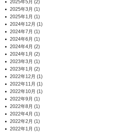
2025年5月 (2)
2025年3月 (1)
2025年1月 (1)
2024年12月 (1)
2024年7月 (1)
2024年6月 (1)
2024年4月 (2)
2024年1月 (2)
2023年3月 (1)
2023年1月 (2)
2022年12月 (1)
2022年11月 (1)
2022年10月 (1)
2022年9月 (1)
2022年8月 (1)
2022年4月 (1)
2022年2月 (1)
2022年1月 (1)