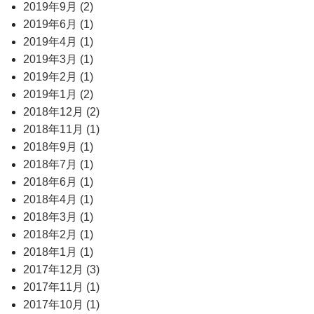
2019年9月 (2)
2019年6月 (1)
2019年4月 (1)
2019年3月 (1)
2019年2月 (1)
2019年1月 (2)
2018年12月 (2)
2018年11月 (1)
2018年9月 (1)
2018年7月 (1)
2018年6月 (1)
2018年4月 (1)
2018年3月 (1)
2018年2月 (1)
2018年1月 (1)
2017年12月 (3)
2017年11月 (1)
2017年10月 (1)