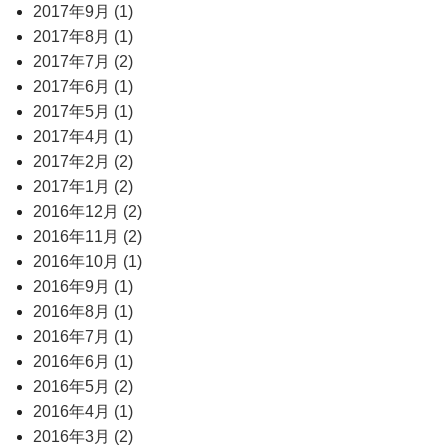
2017年9月 (1)
2017年8月 (1)
2017年7月 (2)
2017年6月 (1)
2017年5月 (1)
2017年4月 (1)
2017年2月 (2)
2017年1月 (2)
2016年12月 (2)
2016年11月 (2)
2016年10月 (1)
2016年9月 (1)
2016年8月 (1)
2016年7月 (1)
2016年6月 (1)
2016年5月 (2)
2016年4月 (1)
2016年3月 (2)