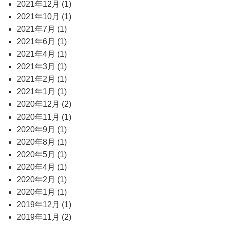
2021年12月 (1)
2021年10月 (1)
2021年7月 (1)
2021年6月 (1)
2021年4月 (1)
2021年3月 (1)
2021年2月 (1)
2021年1月 (1)
2020年12月 (2)
2020年11月 (1)
2020年9月 (1)
2020年8月 (1)
2020年5月 (1)
2020年4月 (1)
2020年2月 (1)
2020年1月 (1)
2019年12月 (1)
2019年11月 (2)