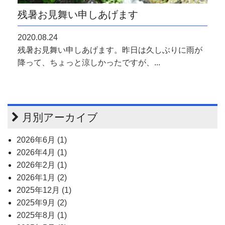
残暑お見舞い申しあげます
2020.08.24
残暑お見舞い申しあげます。昨日は久しぶりに雨が
降って、ちょっと涼しかったですが、...
月別アーカイブ
2026年6月 (1)
2026年4月 (1)
2026年2月 (1)
2026年1月 (2)
2025年12月 (1)
2025年9月 (2)
2025年8月 (1)