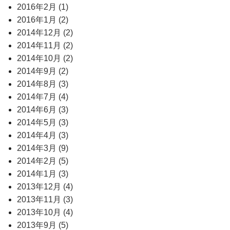
2016年2月 (1)
2016年1月 (2)
2014年12月 (2)
2014年11月 (2)
2014年10月 (2)
2014年9月 (2)
2014年8月 (3)
2014年7月 (4)
2014年6月 (3)
2014年5月 (3)
2014年4月 (3)
2014年3月 (9)
2014年2月 (5)
2014年1月 (3)
2013年12月 (4)
2013年11月 (3)
2013年10月 (4)
2013年9月 (5)