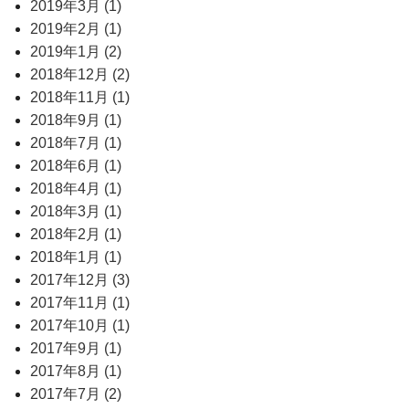
2019年3月 (1)
2019年2月 (1)
2019年1月 (2)
2018年12月 (2)
2018年11月 (1)
2018年9月 (1)
2018年7月 (1)
2018年6月 (1)
2018年4月 (1)
2018年3月 (1)
2018年2月 (1)
2018年1月 (1)
2017年12月 (3)
2017年11月 (1)
2017年10月 (1)
2017年9月 (1)
2017年8月 (1)
2017年7月 (2)