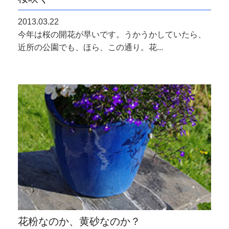
2013.03.22
今年は桜の開花が早いです。うかうかしていたら、
近所の公園でも、ほら、この通り。花...
花粉なのか、黄砂なのか？