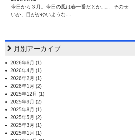
今日から３月。今日の風は春一番だとか......。そのせ
いか、目がかゆいような....
月別アーカイブ
2026年6月 (1)
2026年4月 (1)
2026年2月 (1)
2026年1月 (2)
2025年12月 (1)
2025年9月 (2)
2025年8月 (1)
2025年5月 (2)
2025年3月 (1)
2025年1月 (1)