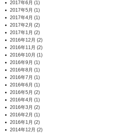
2017年6月 (1)
2017年5月 (1)
2017年4月 (1)
2017年2月 (2)
2017年1月 (2)
2016年12月 (2)
2016年11月 (2)
2016年10月 (1)
2016年9月 (1)
2016年8月 (1)
2016年7月 (1)
2016年6月 (1)
2016年5月 (2)
2016年4月 (1)
2016年3月 (2)
2016年2月 (1)
2016年1月 (2)
2014年12月 (2)