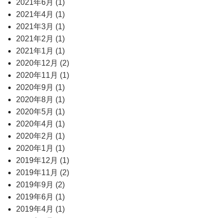
2021年6月 (1)
2021年4月 (1)
2021年3月 (1)
2021年2月 (1)
2021年1月 (1)
2020年12月 (2)
2020年11月 (1)
2020年9月 (1)
2020年8月 (1)
2020年5月 (1)
2020年4月 (1)
2020年2月 (1)
2020年1月 (1)
2019年12月 (1)
2019年11月 (2)
2019年9月 (2)
2019年6月 (1)
2019年4月 (1)