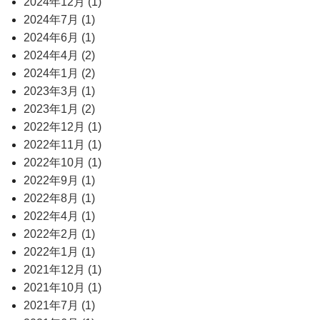
2024年12月 (1)
2024年7月 (1)
2024年6月 (1)
2024年4月 (2)
2024年1月 (2)
2023年3月 (1)
2023年1月 (2)
2022年12月 (1)
2022年11月 (1)
2022年10月 (1)
2022年9月 (1)
2022年8月 (1)
2022年4月 (1)
2022年2月 (1)
2022年1月 (1)
2021年12月 (1)
2021年10月 (1)
2021年7月 (1)