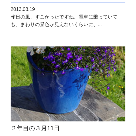
2013.03.19
昨日の風、すごかったですね。電車に乗っていて
も、まわりの景色が見えないくらいに、...
２年目の３月11日