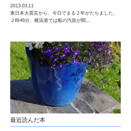
2013.03.11
東日本大震災から、今日でまる２年がたちました。
２時46分、横浜港では船の汽笛が聞...
最近読んだ本