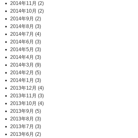
2014年11月 (2)
2014年10月 (2)
2014年9月 (2)
2014年8月 (3)
2014年7月 (4)
2014年6月 (3)
2014年5月 (3)
2014年4月 (3)
2014年3月 (9)
2014年2月 (5)
2014年1月 (3)
2013年12月 (4)
2013年11月 (3)
2013年10月 (4)
2013年9月 (5)
2013年8月 (3)
2013年7月 (3)
2013年6月 (2)