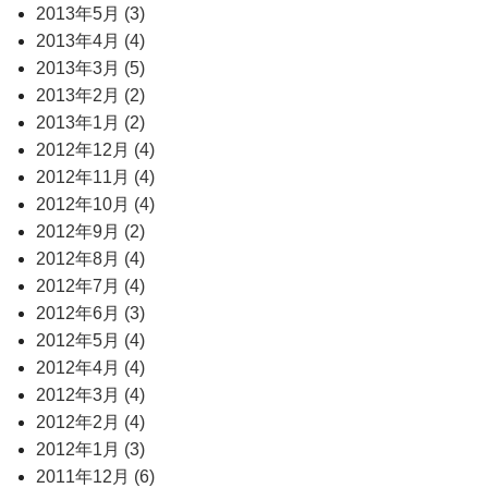
2013年5月 (3)
2013年4月 (4)
2013年3月 (5)
2013年2月 (2)
2013年1月 (2)
2012年12月 (4)
2012年11月 (4)
2012年10月 (4)
2012年9月 (2)
2012年8月 (4)
2012年7月 (4)
2012年6月 (3)
2012年5月 (4)
2012年4月 (4)
2012年3月 (4)
2012年2月 (4)
2012年1月 (3)
2011年12月 (6)