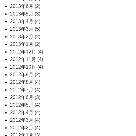
2013年6月 (2)
2013年5月 (3)
2013年4月 (4)
2013年3月 (5)
2013年2月 (2)
2013年1月 (2)
2012年12月 (4)
2012年11月 (4)
2012年10月 (4)
2012年9月 (2)
2012年8月 (4)
2012年7月 (4)
2012年6月 (3)
2012年5月 (4)
2012年4月 (4)
2012年3月 (4)
2012年2月 (4)
2012年1月 (3)