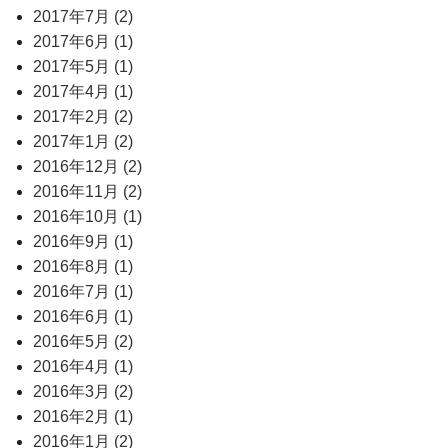
2017年7月 (2)
2017年6月 (1)
2017年5月 (1)
2017年4月 (1)
2017年2月 (2)
2017年1月 (2)
2016年12月 (2)
2016年11月 (2)
2016年10月 (1)
2016年9月 (1)
2016年8月 (1)
2016年7月 (1)
2016年6月 (1)
2016年5月 (2)
2016年4月 (1)
2016年3月 (2)
2016年2月 (1)
2016年1月 (2)