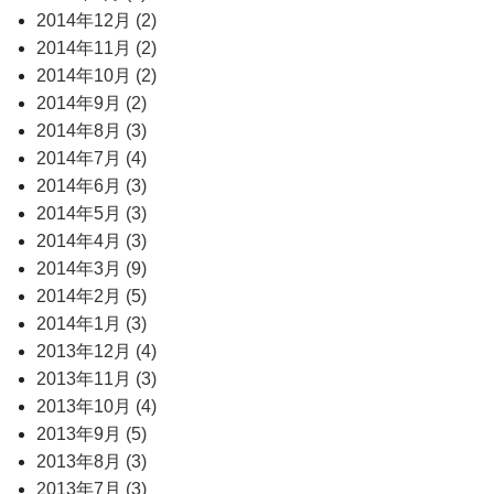
2014年12月 (2)
2014年11月 (2)
2014年10月 (2)
2014年9月 (2)
2014年8月 (3)
2014年7月 (4)
2014年6月 (3)
2014年5月 (3)
2014年4月 (3)
2014年3月 (9)
2014年2月 (5)
2014年1月 (3)
2013年12月 (4)
2013年11月 (3)
2013年10月 (4)
2013年9月 (5)
2013年8月 (3)
2013年7月 (3)