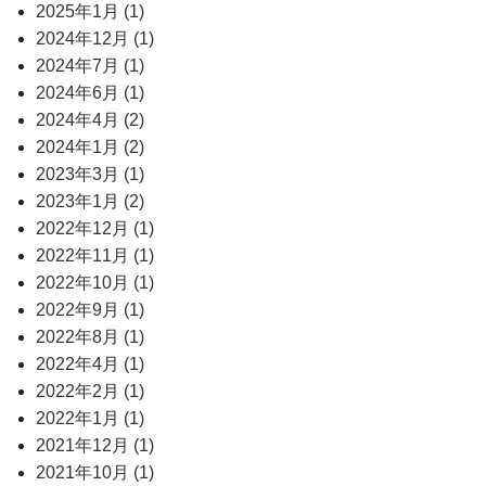
2025年1月 (1)
2024年12月 (1)
2024年7月 (1)
2024年6月 (1)
2024年4月 (2)
2024年1月 (2)
2023年3月 (1)
2023年1月 (2)
2022年12月 (1)
2022年11月 (1)
2022年10月 (1)
2022年9月 (1)
2022年8月 (1)
2022年4月 (1)
2022年2月 (1)
2022年1月 (1)
2021年12月 (1)
2021年10月 (1)