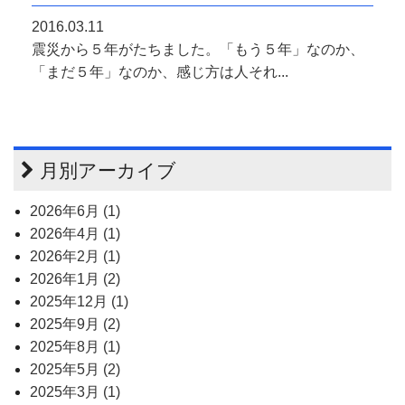
2016.03.11
震災から５年がたちました。「もう５年」なのか、
「まだ５年」なのか、感じ方は人それ...
月別アーカイブ
2026年6月 (1)
2026年4月 (1)
2026年2月 (1)
2026年1月 (2)
2025年12月 (1)
2025年9月 (2)
2025年8月 (1)
2025年5月 (2)
2025年3月 (1)