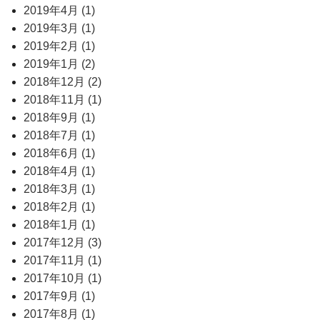
2019年4月 (1)
2019年3月 (1)
2019年2月 (1)
2019年1月 (2)
2018年12月 (2)
2018年11月 (1)
2018年9月 (1)
2018年7月 (1)
2018年6月 (1)
2018年4月 (1)
2018年3月 (1)
2018年2月 (1)
2018年1月 (1)
2017年12月 (3)
2017年11月 (1)
2017年10月 (1)
2017年9月 (1)
2017年8月 (1)