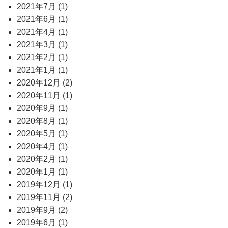
2021年7月 (1)
2021年6月 (1)
2021年4月 (1)
2021年3月 (1)
2021年2月 (1)
2021年1月 (1)
2020年12月 (2)
2020年11月 (1)
2020年9月 (1)
2020年8月 (1)
2020年5月 (1)
2020年4月 (1)
2020年2月 (1)
2020年1月 (1)
2019年12月 (1)
2019年11月 (2)
2019年9月 (2)
2019年6月 (1)