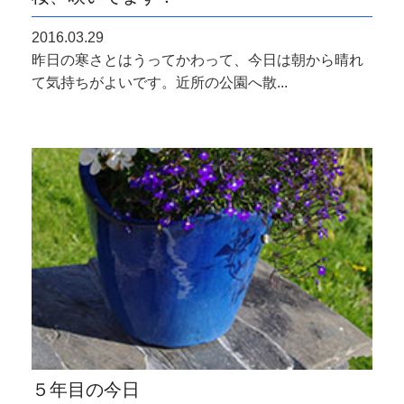
2016.03.29
昨日の寒さとはうってかわって、今日は朝から晴れ
て気持ちがよいです。近所の公園へ散...
５年目の今日