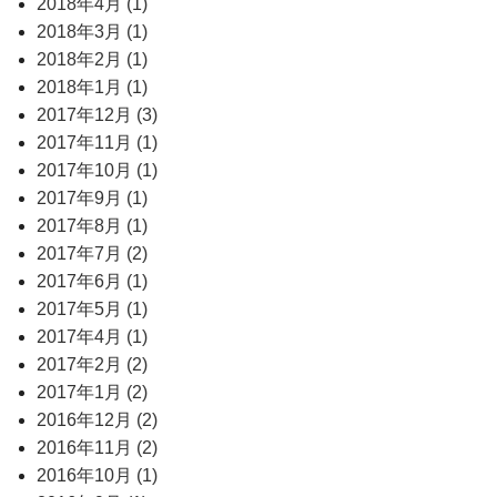
2018年4月 (1)
2018年3月 (1)
2018年2月 (1)
2018年1月 (1)
2017年12月 (3)
2017年11月 (1)
2017年10月 (1)
2017年9月 (1)
2017年8月 (1)
2017年7月 (2)
2017年6月 (1)
2017年5月 (1)
2017年4月 (1)
2017年2月 (2)
2017年1月 (2)
2016年12月 (2)
2016年11月 (2)
2016年10月 (1)