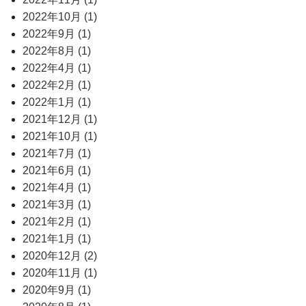
2022年10月 (1)
2022年9月 (1)
2022年8月 (1)
2022年4月 (1)
2022年2月 (1)
2022年1月 (1)
2021年12月 (1)
2021年10月 (1)
2021年7月 (1)
2021年6月 (1)
2021年4月 (1)
2021年3月 (1)
2021年2月 (1)
2021年1月 (1)
2020年12月 (2)
2020年11月 (1)
2020年9月 (1)