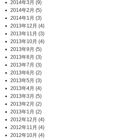
2014年3月 (9)
2014年2月 (5)
2014年1月 (3)
2013年12月 (4)
2013年11月 (3)
2013年10月 (4)
2013年9月 (5)
2013年8月 (3)
2013年7月 (3)
2013年6月 (2)
2013年5月 (3)
2013年4月 (4)
2013年3月 (5)
2013年2月 (2)
2013年1月 (2)
2012年12月 (4)
2012年11月 (4)
2012年10月 (4)