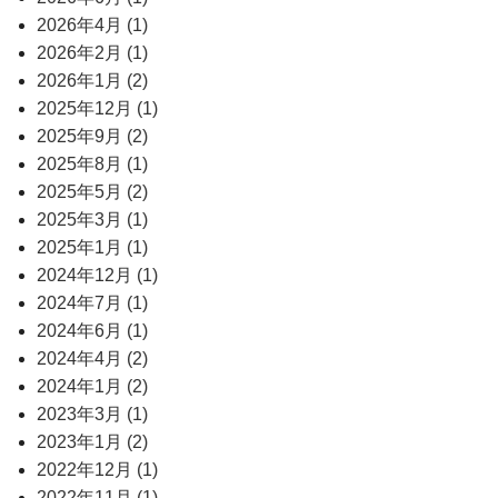
2026年4月 (1)
2026年2月 (1)
2026年1月 (2)
2025年12月 (1)
2025年9月 (2)
2025年8月 (1)
2025年5月 (2)
2025年3月 (1)
2025年1月 (1)
2024年12月 (1)
2024年7月 (1)
2024年6月 (1)
2024年4月 (2)
2024年1月 (2)
2023年3月 (1)
2023年1月 (2)
2022年12月 (1)
2022年11月 (1)