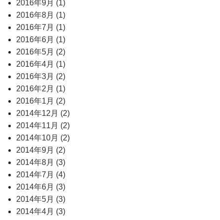
2016年9月 (1)
2016年8月 (1)
2016年7月 (1)
2016年6月 (1)
2016年5月 (2)
2016年4月 (1)
2016年3月 (2)
2016年2月 (1)
2016年1月 (2)
2014年12月 (2)
2014年11月 (2)
2014年10月 (2)
2014年9月 (2)
2014年8月 (3)
2014年7月 (4)
2014年6月 (3)
2014年5月 (3)
2014年4月 (3)