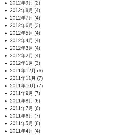
2012年9月 (2)
2012年8月 (4)
2012年7月 (4)
2012年6月 (3)
2012年5月 (4)
2012年4月 (4)
2012年3月 (4)
2012年2月 (4)
2012年1月 (3)
2011年12月 (6)
2011年11月 (7)
2011年10月 (7)
2011年9月 (7)
2011年8月 (6)
2011年7月 (6)
2011年6月 (7)
2011年5月 (8)
2011年4月 (4)