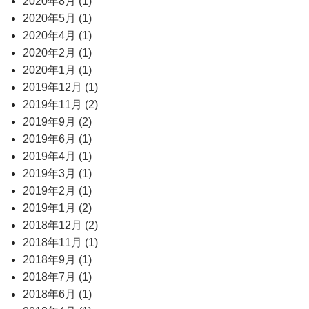
2020年8月 (1)
2020年5月 (1)
2020年4月 (1)
2020年2月 (1)
2020年1月 (1)
2019年12月 (1)
2019年11月 (2)
2019年9月 (2)
2019年6月 (1)
2019年4月 (1)
2019年3月 (1)
2019年2月 (1)
2019年1月 (2)
2018年12月 (2)
2018年11月 (1)
2018年9月 (1)
2018年7月 (1)
2018年6月 (1)