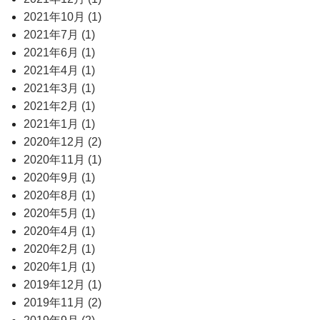
2021年10月 (1)
2021年7月 (1)
2021年6月 (1)
2021年4月 (1)
2021年3月 (1)
2021年2月 (1)
2021年1月 (1)
2020年12月 (2)
2020年11月 (1)
2020年9月 (1)
2020年8月 (1)
2020年5月 (1)
2020年4月 (1)
2020年2月 (1)
2020年1月 (1)
2019年12月 (1)
2019年11月 (2)