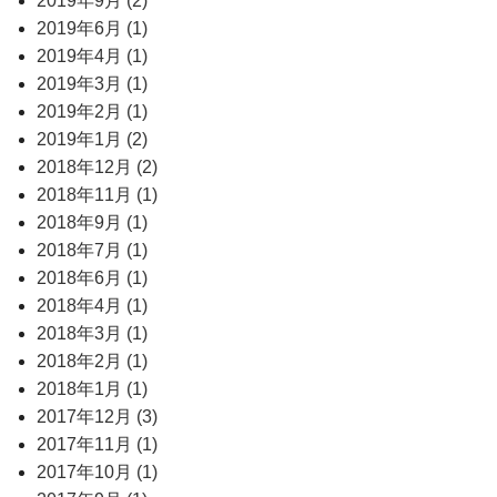
2019年9月 (2)
2019年6月 (1)
2019年4月 (1)
2019年3月 (1)
2019年2月 (1)
2019年1月 (2)
2018年12月 (2)
2018年11月 (1)
2018年9月 (1)
2018年7月 (1)
2018年6月 (1)
2018年4月 (1)
2018年3月 (1)
2018年2月 (1)
2018年1月 (1)
2017年12月 (3)
2017年11月 (1)
2017年10月 (1)