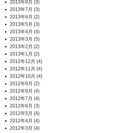
2013年8月 (3)
2013年7月 (3)
2013年6月 (2)
2013年5月 (3)
2013年4月 (4)
2013年3月 (5)
2013年2月 (2)
2013年1月 (2)
2012年12月 (4)
2012年11月 (4)
2012年10月 (4)
2012年9月 (2)
2012年8月 (4)
2012年7月 (4)
2012年6月 (3)
2012年5月 (4)
2012年4月 (4)
2012年3月 (4)