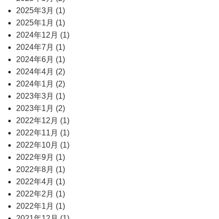
2025年3月 (1)
2025年1月 (1)
2024年12月 (1)
2024年7月 (1)
2024年6月 (1)
2024年4月 (2)
2024年1月 (2)
2023年3月 (1)
2023年1月 (2)
2022年12月 (1)
2022年11月 (1)
2022年10月 (1)
2022年9月 (1)
2022年8月 (1)
2022年4月 (1)
2022年2月 (1)
2022年1月 (1)
2021年12月 (1)