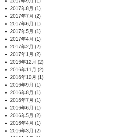
2017年9月 (1)
2017年8月 (1)
2017年7月 (2)
2017年6月 (1)
2017年5月 (1)
2017年4月 (1)
2017年2月 (2)
2017年1月 (2)
2016年12月 (2)
2016年11月 (2)
2016年10月 (1)
2016年9月 (1)
2016年8月 (1)
2016年7月 (1)
2016年6月 (1)
2016年5月 (2)
2016年4月 (1)
2016年3月 (2)