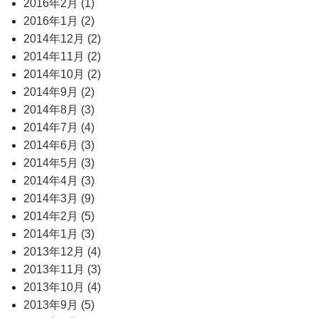
2016年2月 (1)
2016年1月 (2)
2014年12月 (2)
2014年11月 (2)
2014年10月 (2)
2014年9月 (2)
2014年8月 (3)
2014年7月 (4)
2014年6月 (3)
2014年5月 (3)
2014年4月 (3)
2014年3月 (9)
2014年2月 (5)
2014年1月 (3)
2013年12月 (4)
2013年11月 (3)
2013年10月 (4)
2013年9月 (5)