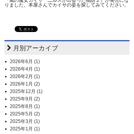
『風の魔女カイサ ニルスが出会った物語２』が発売にな
りました。本屋さんでカイサの姿を探してみてください。
月別アーカイブ
2026年6月 (1)
2026年4月 (1)
2026年2月 (1)
2026年1月 (2)
2025年12月 (1)
2025年9月 (2)
2025年8月 (1)
2025年5月 (2)
2025年3月 (1)
2025年1月 (1)