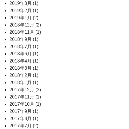
2019年3月 (1)
2019年2月 (1)
2019年1月 (2)
2018年12月 (2)
2018年11月 (1)
2018年9月 (1)
2018年7月 (1)
2018年6月 (1)
2018年4月 (1)
2018年3月 (1)
2018年2月 (1)
2018年1月 (1)
2017年12月 (3)
2017年11月 (1)
2017年10月 (1)
2017年9月 (1)
2017年8月 (1)
2017年7月 (2)