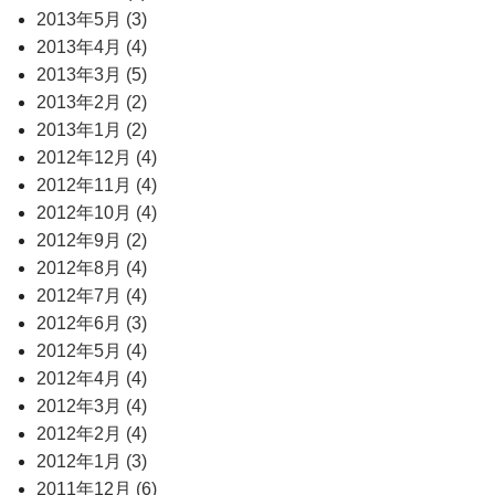
2013年5月 (3)
2013年4月 (4)
2013年3月 (5)
2013年2月 (2)
2013年1月 (2)
2012年12月 (4)
2012年11月 (4)
2012年10月 (4)
2012年9月 (2)
2012年8月 (4)
2012年7月 (4)
2012年6月 (3)
2012年5月 (4)
2012年4月 (4)
2012年3月 (4)
2012年2月 (4)
2012年1月 (3)
2011年12月 (6)