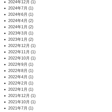
2024年12月 (1)
2024年7月 (1)
2024年6月 (1)
2024年4月 (2)
2024年1月 (2)
2023年3月 (1)
2023年1月 (2)
2022年12月 (1)
2022年11月 (1)
2022年10月 (1)
2022年9月 (1)
2022年8月 (1)
2022年4月 (1)
2022年2月 (1)
2022年1月 (1)
2021年12月 (1)
2021年10月 (1)
2021年7月 (1)