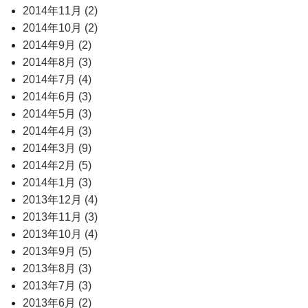
2014年11月 (2)
2014年10月 (2)
2014年9月 (2)
2014年8月 (3)
2014年7月 (4)
2014年6月 (3)
2014年5月 (3)
2014年4月 (3)
2014年3月 (9)
2014年2月 (5)
2014年1月 (3)
2013年12月 (4)
2013年11月 (3)
2013年10月 (4)
2013年9月 (5)
2013年8月 (3)
2013年7月 (3)
2013年6月 (2)