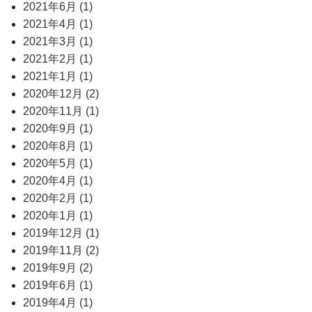
2021年6月 (1)
2021年4月 (1)
2021年3月 (1)
2021年2月 (1)
2021年1月 (1)
2020年12月 (2)
2020年11月 (1)
2020年9月 (1)
2020年8月 (1)
2020年5月 (1)
2020年4月 (1)
2020年2月 (1)
2020年1月 (1)
2019年12月 (1)
2019年11月 (2)
2019年9月 (2)
2019年6月 (1)
2019年4月 (1)