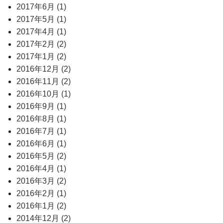
2017年6月 (1)
2017年5月 (1)
2017年4月 (1)
2017年2月 (2)
2017年1月 (2)
2016年12月 (2)
2016年11月 (2)
2016年10月 (1)
2016年9月 (1)
2016年8月 (1)
2016年7月 (1)
2016年6月 (1)
2016年5月 (2)
2016年4月 (1)
2016年3月 (2)
2016年2月 (1)
2016年1月 (2)
2014年12月 (2)