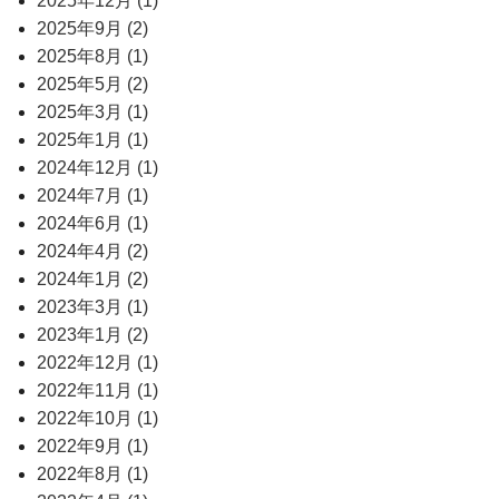
2025年12月 (1)
2025年9月 (2)
2025年8月 (1)
2025年5月 (2)
2025年3月 (1)
2025年1月 (1)
2024年12月 (1)
2024年7月 (1)
2024年6月 (1)
2024年4月 (2)
2024年1月 (2)
2023年3月 (1)
2023年1月 (2)
2022年12月 (1)
2022年11月 (1)
2022年10月 (1)
2022年9月 (1)
2022年8月 (1)