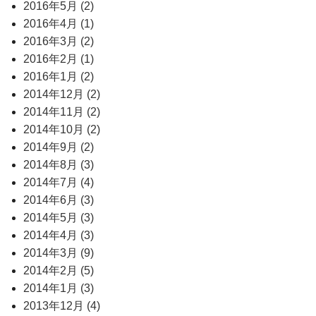
2016年5月 (2)
2016年4月 (1)
2016年3月 (2)
2016年2月 (1)
2016年1月 (2)
2014年12月 (2)
2014年11月 (2)
2014年10月 (2)
2014年9月 (2)
2014年8月 (3)
2014年7月 (4)
2014年6月 (3)
2014年5月 (3)
2014年4月 (3)
2014年3月 (9)
2014年2月 (5)
2014年1月 (3)
2013年12月 (4)