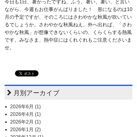
今日も1日、暑かったですね、ふう。暑い、暑い、と言い
ながら、今週もお仕事がんばりました！ 形になるのは10
月の予定ですが、そのころにはさわやかな秋風が吹いてい
るでしょうか。さわやかな秋風ねえ。外へ出れば、「さわ
やかな秋風」が想像できないくらいの、くらくらする熱風
です。みなさま、熱中症にはくれぐれもご注意くださいま
せ。
月別アーカイブ
2026年6月 (1)
2026年4月 (1)
2026年2月 (1)
2026年1月 (2)