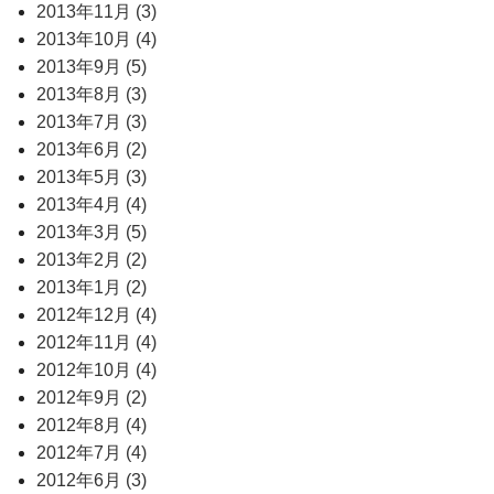
2013年11月 (3)
2013年10月 (4)
2013年9月 (5)
2013年8月 (3)
2013年7月 (3)
2013年6月 (2)
2013年5月 (3)
2013年4月 (4)
2013年3月 (5)
2013年2月 (2)
2013年1月 (2)
2012年12月 (4)
2012年11月 (4)
2012年10月 (4)
2012年9月 (2)
2012年8月 (4)
2012年7月 (4)
2012年6月 (3)