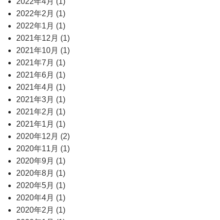
2022年4月 (1)
2022年2月 (1)
2022年1月 (1)
2021年12月 (1)
2021年10月 (1)
2021年7月 (1)
2021年6月 (1)
2021年4月 (1)
2021年3月 (1)
2021年2月 (1)
2021年1月 (1)
2020年12月 (2)
2020年11月 (1)
2020年9月 (1)
2020年8月 (1)
2020年5月 (1)
2020年4月 (1)
2020年2月 (1)