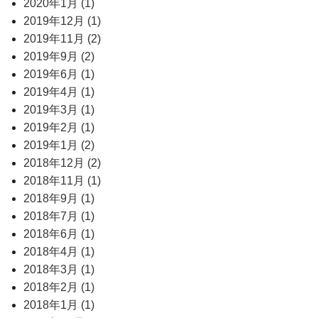
2020年1月 (1)
2019年12月 (1)
2019年11月 (2)
2019年9月 (2)
2019年6月 (1)
2019年4月 (1)
2019年3月 (1)
2019年2月 (1)
2019年1月 (2)
2018年12月 (2)
2018年11月 (1)
2018年9月 (1)
2018年7月 (1)
2018年6月 (1)
2018年4月 (1)
2018年3月 (1)
2018年2月 (1)
2018年1月 (1)