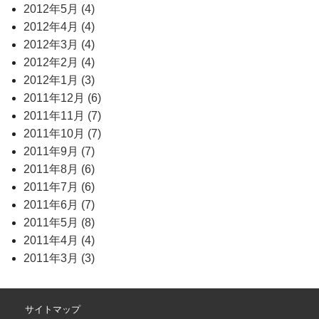
2012年5月 (4)
2012年4月 (4)
2012年3月 (4)
2012年2月 (4)
2012年1月 (3)
2011年12月 (6)
2011年11月 (7)
2011年10月 (7)
2011年9月 (7)
2011年8月 (6)
2011年7月 (6)
2011年6月 (7)
2011年5月 (8)
2011年4月 (4)
2011年3月 (3)
サイトマップ