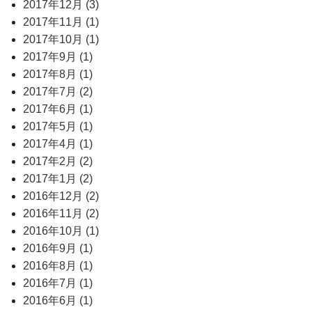
2017年12月 (3)
2017年11月 (1)
2017年10月 (1)
2017年9月 (1)
2017年8月 (1)
2017年7月 (2)
2017年6月 (1)
2017年5月 (1)
2017年4月 (1)
2017年2月 (2)
2017年1月 (2)
2016年12月 (2)
2016年11月 (2)
2016年10月 (1)
2016年9月 (1)
2016年8月 (1)
2016年7月 (1)
2016年6月 (1)