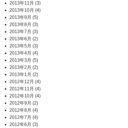
2013年11月 (3)
2013年10月 (4)
2013年9月 (5)
2013年8月 (3)
2013年7月 (3)
2013年6月 (2)
2013年5月 (3)
2013年4月 (4)
2013年3月 (5)
2013年2月 (2)
2013年1月 (2)
2012年12月 (4)
2012年11月 (4)
2012年10月 (4)
2012年9月 (2)
2012年8月 (4)
2012年7月 (4)
2012年6月 (3)