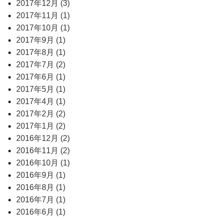
2017年12月 (3)
2017年11月 (1)
2017年10月 (1)
2017年9月 (1)
2017年8月 (1)
2017年7月 (2)
2017年6月 (1)
2017年5月 (1)
2017年4月 (1)
2017年2月 (2)
2017年1月 (2)
2016年12月 (2)
2016年11月 (2)
2016年10月 (1)
2016年9月 (1)
2016年8月 (1)
2016年7月 (1)
2016年6月 (1)