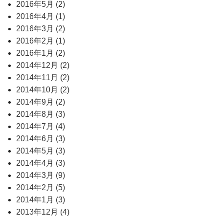
2016年5月 (2)
2016年4月 (1)
2016年3月 (2)
2016年2月 (1)
2016年1月 (2)
2014年12月 (2)
2014年11月 (2)
2014年10月 (2)
2014年9月 (2)
2014年8月 (3)
2014年7月 (4)
2014年6月 (3)
2014年5月 (3)
2014年4月 (3)
2014年3月 (9)
2014年2月 (5)
2014年1月 (3)
2013年12月 (4)