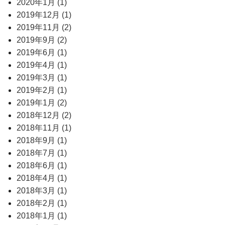
2020年1月 (1)
2019年12月 (1)
2019年11月 (2)
2019年9月 (2)
2019年6月 (1)
2019年4月 (1)
2019年3月 (1)
2019年2月 (1)
2019年1月 (2)
2018年12月 (2)
2018年11月 (1)
2018年9月 (1)
2018年7月 (1)
2018年6月 (1)
2018年4月 (1)
2018年3月 (1)
2018年2月 (1)
2018年1月 (1)