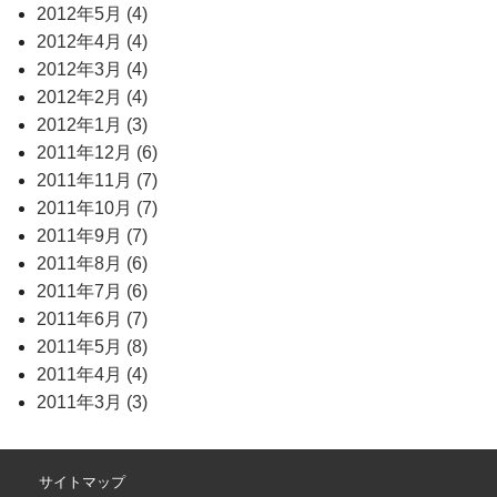
2012年5月 (4)
2012年4月 (4)
2012年3月 (4)
2012年2月 (4)
2012年1月 (3)
2011年12月 (6)
2011年11月 (7)
2011年10月 (7)
2011年9月 (7)
2011年8月 (6)
2011年7月 (6)
2011年6月 (7)
2011年5月 (8)
2011年4月 (4)
2011年3月 (3)
サイトマップ