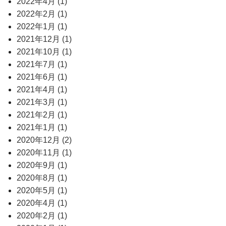
2022年4月 (1)
2022年2月 (1)
2022年1月 (1)
2021年12月 (1)
2021年10月 (1)
2021年7月 (1)
2021年6月 (1)
2021年4月 (1)
2021年3月 (1)
2021年2月 (1)
2021年1月 (1)
2020年12月 (2)
2020年11月 (1)
2020年9月 (1)
2020年8月 (1)
2020年5月 (1)
2020年4月 (1)
2020年2月 (1)