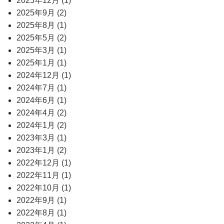
2025年12月 (1)
2025年9月 (2)
2025年8月 (1)
2025年5月 (2)
2025年3月 (1)
2025年1月 (1)
2024年12月 (1)
2024年7月 (1)
2024年6月 (1)
2024年4月 (2)
2024年1月 (2)
2023年3月 (1)
2023年1月 (2)
2022年12月 (1)
2022年11月 (1)
2022年10月 (1)
2022年9月 (1)
2022年8月 (1)