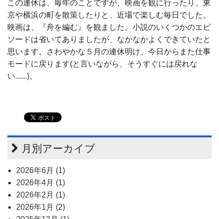
この連休は、毎年のことですが、映画を観に行ったり、東
京や横浜の町を散策したりと、近場で楽しむ毎日でした。
映画は、『舟を編む』を観ました。小説のいくつかのエピ
ソードは省いてありましたが、なかなかよくできていたと
思います。さわやかな５月の連休明け、今日からまた仕事
モードに戻ります(と言いながら、そうすぐには戻れな
い......)。
月別アーカイブ
2026年6月 (1)
2026年4月 (1)
2026年2月 (1)
2026年1月 (2)