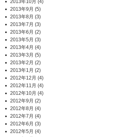
2013年10月 (4)
2013年9月 (5)
2013年8月 (3)
2013年7月 (3)
2013年6月 (2)
2013年5月 (3)
2013年4月 (4)
2013年3月 (5)
2013年2月 (2)
2013年1月 (2)
2012年12月 (4)
2012年11月 (4)
2012年10月 (4)
2012年9月 (2)
2012年8月 (4)
2012年7月 (4)
2012年6月 (3)
2012年5月 (4)