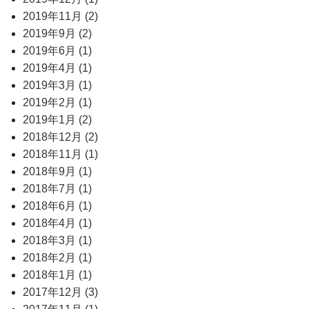
2019年11月 (2)
2019年9月 (2)
2019年6月 (1)
2019年4月 (1)
2019年3月 (1)
2019年2月 (1)
2019年1月 (2)
2018年12月 (2)
2018年11月 (1)
2018年9月 (1)
2018年7月 (1)
2018年6月 (1)
2018年4月 (1)
2018年3月 (1)
2018年2月 (1)
2018年1月 (1)
2017年12月 (3)