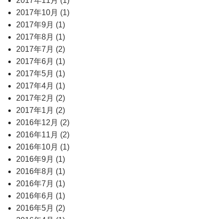
2017年11月 (1)
2017年10月 (1)
2017年9月 (1)
2017年8月 (1)
2017年7月 (2)
2017年6月 (1)
2017年5月 (1)
2017年4月 (1)
2017年2月 (2)
2017年1月 (2)
2016年12月 (2)
2016年11月 (2)
2016年10月 (1)
2016年9月 (1)
2016年8月 (1)
2016年7月 (1)
2016年6月 (1)
2016年5月 (2)