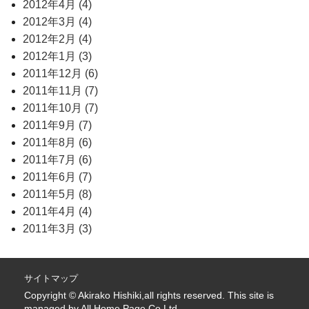
2012年4月 (4)
2012年3月 (4)
2012年2月 (4)
2012年1月 (3)
2011年12月 (6)
2011年11月 (7)
2011年10月 (7)
2011年9月 (7)
2011年8月 (6)
2011年7月 (6)
2011年6月 (7)
2011年5月 (8)
2011年4月 (4)
2011年3月 (3)
サイトマップ
Copyright © Akirako Hishiki,all rights reserved. This site is
managed by
All Home Page Co.Ltd.