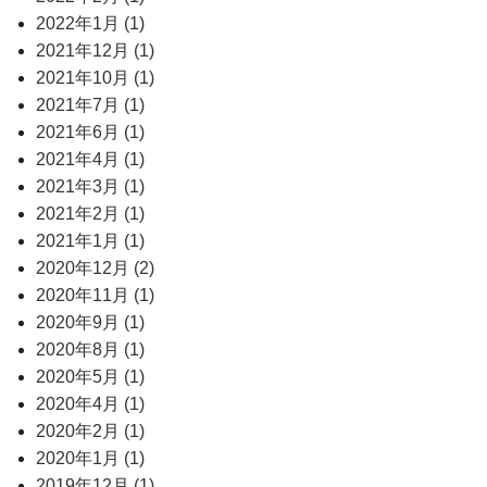
2022年1月 (1)
2021年12月 (1)
2021年10月 (1)
2021年7月 (1)
2021年6月 (1)
2021年4月 (1)
2021年3月 (1)
2021年2月 (1)
2021年1月 (1)
2020年12月 (2)
2020年11月 (1)
2020年9月 (1)
2020年8月 (1)
2020年5月 (1)
2020年4月 (1)
2020年2月 (1)
2020年1月 (1)
2019年12月 (1)