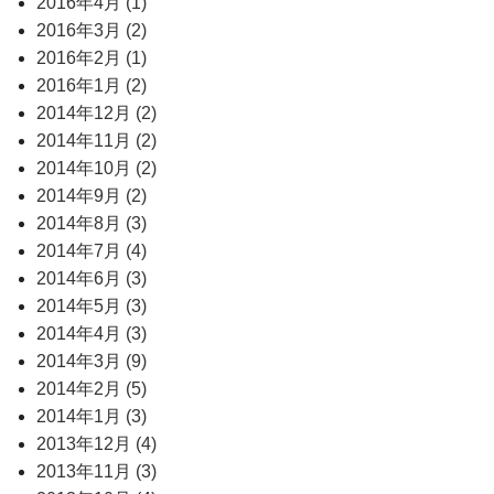
2016年4月 (1)
2016年3月 (2)
2016年2月 (1)
2016年1月 (2)
2014年12月 (2)
2014年11月 (2)
2014年10月 (2)
2014年9月 (2)
2014年8月 (3)
2014年7月 (4)
2014年6月 (3)
2014年5月 (3)
2014年4月 (3)
2014年3月 (9)
2014年2月 (5)
2014年1月 (3)
2013年12月 (4)
2013年11月 (3)