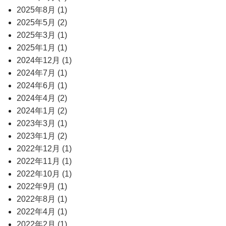
2025年8月 (1)
2025年5月 (2)
2025年3月 (1)
2025年1月 (1)
2024年12月 (1)
2024年7月 (1)
2024年6月 (1)
2024年4月 (2)
2024年1月 (2)
2023年3月 (1)
2023年1月 (2)
2022年12月 (1)
2022年11月 (1)
2022年10月 (1)
2022年9月 (1)
2022年8月 (1)
2022年4月 (1)
2022年2月 (1)