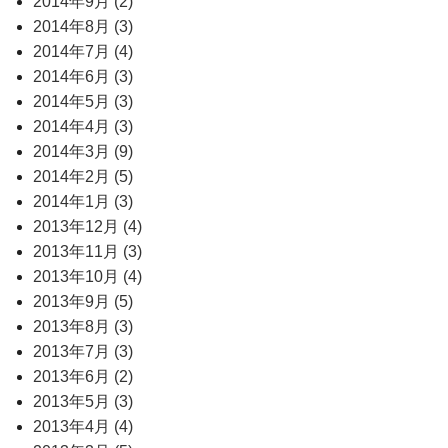
2014年9月 (2)
2014年8月 (3)
2014年7月 (4)
2014年6月 (3)
2014年5月 (3)
2014年4月 (3)
2014年3月 (9)
2014年2月 (5)
2014年1月 (3)
2013年12月 (4)
2013年11月 (3)
2013年10月 (4)
2013年9月 (5)
2013年8月 (3)
2013年7月 (3)
2013年6月 (2)
2013年5月 (3)
2013年4月 (4)