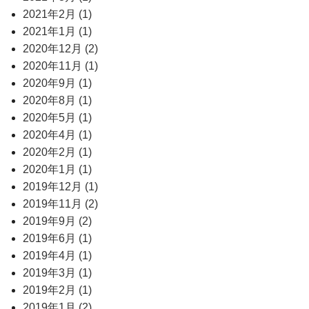
2021年2月 (1)
2021年1月 (1)
2020年12月 (2)
2020年11月 (1)
2020年9月 (1)
2020年8月 (1)
2020年5月 (1)
2020年4月 (1)
2020年2月 (1)
2020年1月 (1)
2019年12月 (1)
2019年11月 (2)
2019年9月 (2)
2019年6月 (1)
2019年4月 (1)
2019年3月 (1)
2019年2月 (1)
2019年1月 (2)