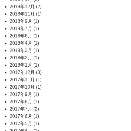
2018年12月 (2)
2018年11月 (1)
2018年9月 (1)
2018年7月 (1)
2018年6月 (1)
2018年4月 (1)
2018年3月 (1)
2018年2月 (1)
2018年1月 (1)
2017年12月 (3)
2017年11月 (1)
2017年10月 (1)
2017年9月 (1)
2017年8月 (1)
2017年7月 (2)
2017年6月 (1)
2017年5月 (1)
2017年4月 (1)