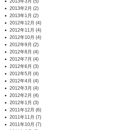
2013年3月 (5)
2013年2月 (2)
2013年1月 (2)
2012年12月 (4)
2012年11月 (4)
2012年10月 (4)
2012年9月 (2)
2012年8月 (4)
2012年7月 (4)
2012年6月 (3)
2012年5月 (4)
2012年4月 (4)
2012年3月 (4)
2012年2月 (4)
2012年1月 (3)
2011年12月 (6)
2011年11月 (7)
2011年10月 (7)