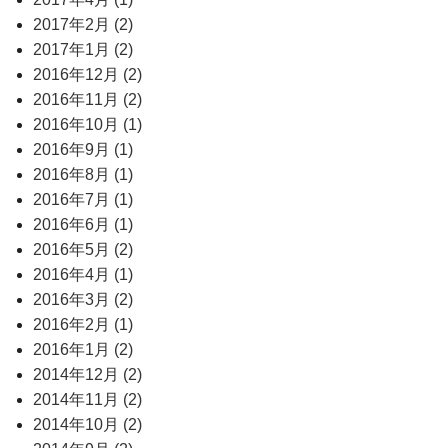
2017年2月 (2)
2017年1月 (2)
2016年12月 (2)
2016年11月 (2)
2016年10月 (1)
2016年9月 (1)
2016年8月 (1)
2016年7月 (1)
2016年6月 (1)
2016年5月 (2)
2016年4月 (1)
2016年3月 (2)
2016年2月 (1)
2016年1月 (2)
2014年12月 (2)
2014年11月 (2)
2014年10月 (2)