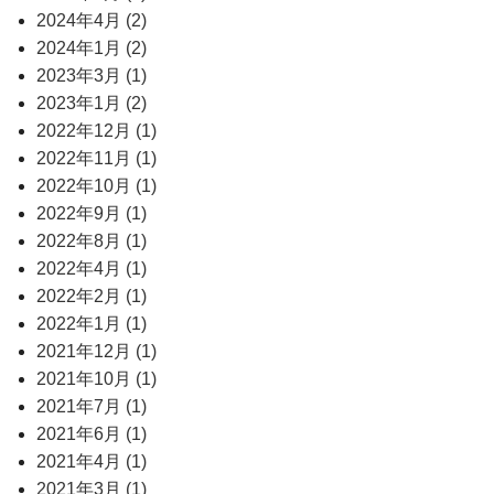
2024年4月 (2)
2024年1月 (2)
2023年3月 (1)
2023年1月 (2)
2022年12月 (1)
2022年11月 (1)
2022年10月 (1)
2022年9月 (1)
2022年8月 (1)
2022年4月 (1)
2022年2月 (1)
2022年1月 (1)
2021年12月 (1)
2021年10月 (1)
2021年7月 (1)
2021年6月 (1)
2021年4月 (1)
2021年3月 (1)