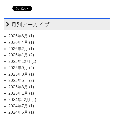
月別アーカイブ
2026年6月 (1)
2026年4月 (1)
2026年2月 (1)
2026年1月 (2)
2025年12月 (1)
2025年9月 (2)
2025年8月 (1)
2025年5月 (2)
2025年3月 (1)
2025年1月 (1)
2024年12月 (1)
2024年7月 (1)
2024年6月 (1)