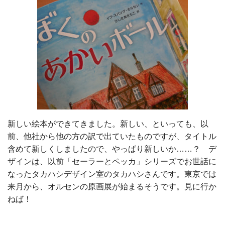
新しい絵本ができてきました。新しい、といっても、以
前、他社から他の方の訳で出ていたものですが、タイトル
含めて新しくしましたので、やっぱり新しいか……？ デ
ザインは、以前「セーラーとペッカ」シリーズでお世話に
なったタカハシデザイン室のタカハシさんです。東京では
来月から、オルセンの原画展が始まるそうです。見に行か
ねば！