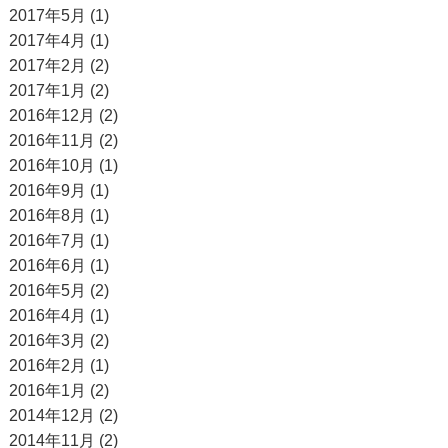
2017年5月 (1)
2017年4月 (1)
2017年2月 (2)
2017年1月 (2)
2016年12月 (2)
2016年11月 (2)
2016年10月 (1)
2016年9月 (1)
2016年8月 (1)
2016年7月 (1)
2016年6月 (1)
2016年5月 (2)
2016年4月 (1)
2016年3月 (2)
2016年2月 (1)
2016年1月 (2)
2014年12月 (2)
2014年11月 (2)