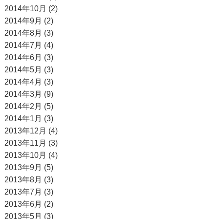
2014年10月 (2)
2014年9月 (2)
2014年8月 (3)
2014年7月 (4)
2014年6月 (3)
2014年5月 (3)
2014年4月 (3)
2014年3月 (9)
2014年2月 (5)
2014年1月 (3)
2013年12月 (4)
2013年11月 (3)
2013年10月 (4)
2013年9月 (5)
2013年8月 (3)
2013年7月 (3)
2013年6月 (2)
2013年5月 (3)