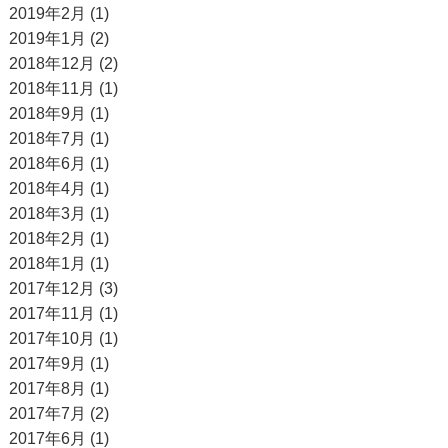
2019年2月 (1)
2019年1月 (2)
2018年12月 (2)
2018年11月 (1)
2018年9月 (1)
2018年7月 (1)
2018年6月 (1)
2018年4月 (1)
2018年3月 (1)
2018年2月 (1)
2018年1月 (1)
2017年12月 (3)
2017年11月 (1)
2017年10月 (1)
2017年9月 (1)
2017年8月 (1)
2017年7月 (2)
2017年6月 (1)