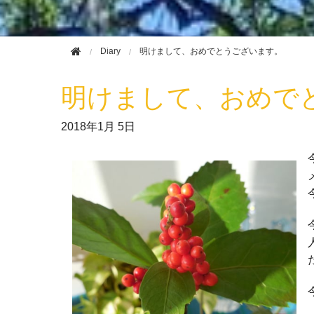
Diary
明けまして、おめでとうございます。
明けまして、おめで
2018年
1月 5日