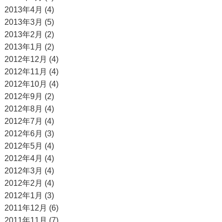
2013年4月 (4)
2013年3月 (5)
2013年2月 (2)
2013年1月 (2)
2012年12月 (4)
2012年11月 (4)
2012年10月 (4)
2012年9月 (2)
2012年8月 (4)
2012年7月 (4)
2012年6月 (3)
2012年5月 (4)
2012年4月 (4)
2012年3月 (4)
2012年2月 (4)
2012年1月 (3)
2011年12月 (6)
2011年11月 (7)