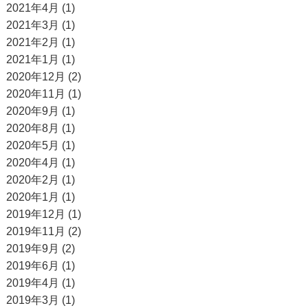
2021年4月 (1)
2021年3月 (1)
2021年2月 (1)
2021年1月 (1)
2020年12月 (2)
2020年11月 (1)
2020年9月 (1)
2020年8月 (1)
2020年5月 (1)
2020年4月 (1)
2020年2月 (1)
2020年1月 (1)
2019年12月 (1)
2019年11月 (2)
2019年9月 (2)
2019年6月 (1)
2019年4月 (1)
2019年3月 (1)