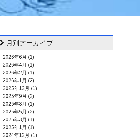
月別アーカイブ
2026年6月 (1)
2026年4月 (1)
2026年2月 (1)
2026年1月 (2)
2025年12月 (1)
2025年9月 (2)
2025年8月 (1)
2025年5月 (2)
2025年3月 (1)
2025年1月 (1)
2024年12月 (1)