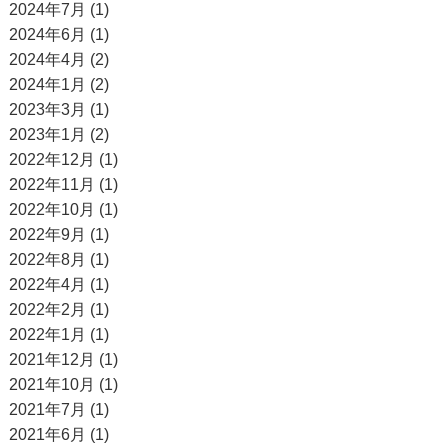
2024年7月 (1)
2024年6月 (1)
2024年4月 (2)
2024年1月 (2)
2023年3月 (1)
2023年1月 (2)
2022年12月 (1)
2022年11月 (1)
2022年10月 (1)
2022年9月 (1)
2022年8月 (1)
2022年4月 (1)
2022年2月 (1)
2022年1月 (1)
2021年12月 (1)
2021年10月 (1)
2021年7月 (1)
2021年6月 (1)