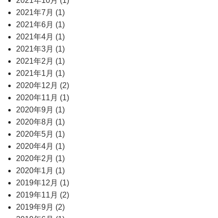
2021年10月 (1)
2021年7月 (1)
2021年6月 (1)
2021年4月 (1)
2021年3月 (1)
2021年2月 (1)
2021年1月 (1)
2020年12月 (2)
2020年11月 (1)
2020年9月 (1)
2020年8月 (1)
2020年5月 (1)
2020年4月 (1)
2020年2月 (1)
2020年1月 (1)
2019年12月 (1)
2019年11月 (2)
2019年9月 (2)