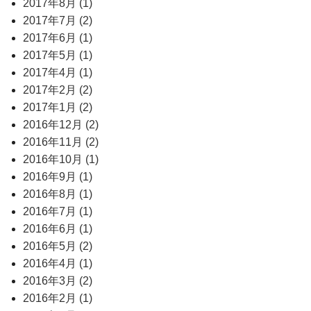
2017年8月 (1)
2017年7月 (2)
2017年6月 (1)
2017年5月 (1)
2017年4月 (1)
2017年2月 (2)
2017年1月 (2)
2016年12月 (2)
2016年11月 (2)
2016年10月 (1)
2016年9月 (1)
2016年8月 (1)
2016年7月 (1)
2016年6月 (1)
2016年5月 (2)
2016年4月 (1)
2016年3月 (2)
2016年2月 (1)