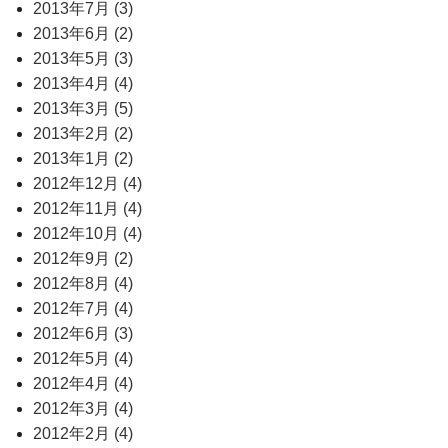
2013年7月 (3)
2013年6月 (2)
2013年5月 (3)
2013年4月 (4)
2013年3月 (5)
2013年2月 (2)
2013年1月 (2)
2012年12月 (4)
2012年11月 (4)
2012年10月 (4)
2012年9月 (2)
2012年8月 (4)
2012年7月 (4)
2012年6月 (3)
2012年5月 (4)
2012年4月 (4)
2012年3月 (4)
2012年2月 (4)