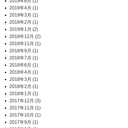
2019年6月 (1)
2019年4月 (1)
2019年3月 (1)
2019年2月 (1)
2019年1月 (2)
2018年12月 (2)
2018年11月 (1)
2018年9月 (1)
2018年7月 (1)
2018年6月 (1)
2018年4月 (1)
2018年3月 (1)
2018年2月 (1)
2018年1月 (1)
2017年12月 (3)
2017年11月 (1)
2017年10月 (1)
2017年9月 (1)