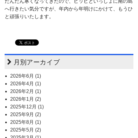
だんだん寒くなってきたので、ピッピといっしょに南の島
へ行きたい気分ですが、年内から年明けにかけて、もうひ
と頑張りいたします。
月別アーカイブ
2026年6月 (1)
2026年4月 (1)
2026年2月 (1)
2026年1月 (2)
2025年12月 (1)
2025年9月 (2)
2025年8月 (1)
2025年5月 (2)
2025年3月 (1)