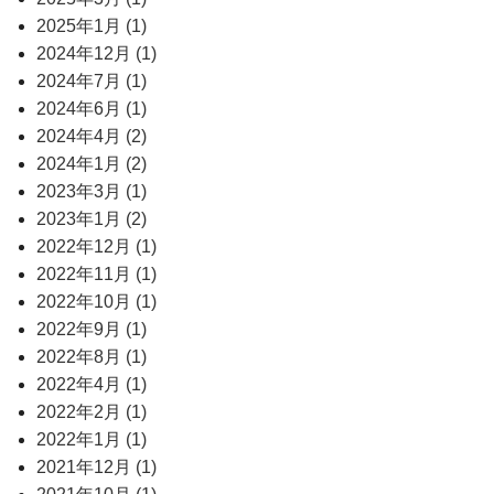
2025年1月 (1)
2024年12月 (1)
2024年7月 (1)
2024年6月 (1)
2024年4月 (2)
2024年1月 (2)
2023年3月 (1)
2023年1月 (2)
2022年12月 (1)
2022年11月 (1)
2022年10月 (1)
2022年9月 (1)
2022年8月 (1)
2022年4月 (1)
2022年2月 (1)
2022年1月 (1)
2021年12月 (1)