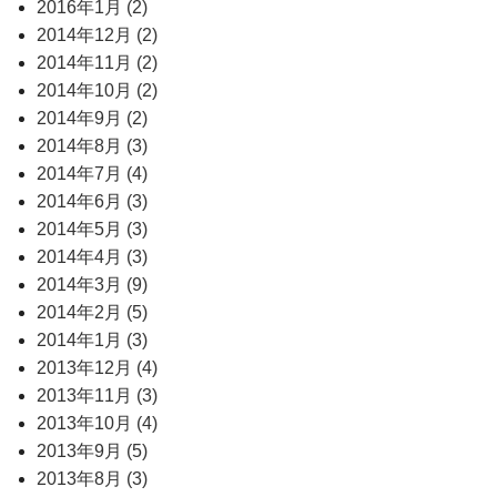
2016年1月 (2)
2014年12月 (2)
2014年11月 (2)
2014年10月 (2)
2014年9月 (2)
2014年8月 (3)
2014年7月 (4)
2014年6月 (3)
2014年5月 (3)
2014年4月 (3)
2014年3月 (9)
2014年2月 (5)
2014年1月 (3)
2013年12月 (4)
2013年11月 (3)
2013年10月 (4)
2013年9月 (5)
2013年8月 (3)