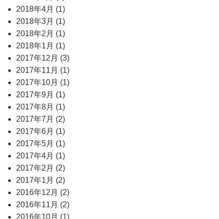
2018年4月 (1)
2018年3月 (1)
2018年2月 (1)
2018年1月 (1)
2017年12月 (3)
2017年11月 (1)
2017年10月 (1)
2017年9月 (1)
2017年8月 (1)
2017年7月 (2)
2017年6月 (1)
2017年5月 (1)
2017年4月 (1)
2017年2月 (2)
2017年1月 (2)
2016年12月 (2)
2016年11月 (2)
2016年10月 (1)