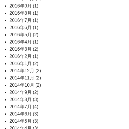
2016年9月 (1)
2016年8月 (1)
2016年7月 (1)
2016年6月 (1)
2016年5月 (2)
2016年4月 (1)
2016年3月 (2)
2016年2月 (1)
2016年1月 (2)
2014年12月 (2)
2014年11月 (2)
2014年10月 (2)
2014年9月 (2)
2014年8月 (3)
2014年7月 (4)
2014年6月 (3)
2014年5月 (3)
2014年4月 (3)