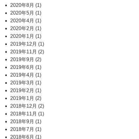
2020年8月 (1)
2020年5月 (1)
2020年4月 (1)
2020年2月 (1)
2020年1月 (1)
2019年12月 (1)
2019年11月 (2)
2019年9月 (2)
2019年6月 (1)
2019年4月 (1)
2019年3月 (1)
2019年2月 (1)
2019年1月 (2)
2018年12月 (2)
2018年11月 (1)
2018年9月 (1)
2018年7月 (1)
2018年6月 (1)