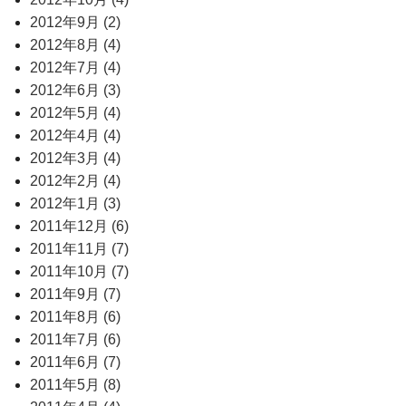
2012年9月 (2)
2012年8月 (4)
2012年7月 (4)
2012年6月 (3)
2012年5月 (4)
2012年4月 (4)
2012年3月 (4)
2012年2月 (4)
2012年1月 (3)
2011年12月 (6)
2011年11月 (7)
2011年10月 (7)
2011年9月 (7)
2011年8月 (6)
2011年7月 (6)
2011年6月 (7)
2011年5月 (8)