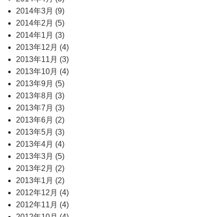
2014年3月 (9)
2014年2月 (5)
2014年1月 (3)
2013年12月 (4)
2013年11月 (3)
2013年10月 (4)
2013年9月 (5)
2013年8月 (3)
2013年7月 (3)
2013年6月 (2)
2013年5月 (3)
2013年4月 (4)
2013年3月 (5)
2013年2月 (2)
2013年1月 (2)
2012年12月 (4)
2012年11月 (4)
2012年10月 (4)