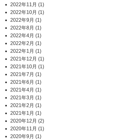
2022年11月 (1)
2022年10月 (1)
2022年9月 (1)
2022年8月 (1)
2022年4月 (1)
2022年2月 (1)
2022年1月 (1)
2021年12月 (1)
2021年10月 (1)
2021年7月 (1)
2021年6月 (1)
2021年4月 (1)
2021年3月 (1)
2021年2月 (1)
2021年1月 (1)
2020年12月 (2)
2020年11月 (1)
2020年9月 (1)