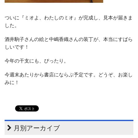
ついに『ミオよ、わたしのミオ』が完成し、見本が届きま
した。
酒井駒子さんの絵と中嶋香織さんの装丁が、本当にすばら
しいです！
今年の干支にも、ぴったり。
今週末あたりから書店にならぶ予定です。どうぞ、お楽し
みに！
月別アーカイブ