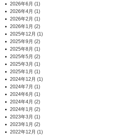
2026年6月 (1)
2026年4月 (1)
2026年2月 (1)
2026年1月 (2)
2025年12月 (1)
2025年9月 (2)
2025年8月 (1)
2025年5月 (2)
2025年3月 (1)
2025年1月 (1)
2024年12月 (1)
2024年7月 (1)
2024年6月 (1)
2024年4月 (2)
2024年1月 (2)
2023年3月 (1)
2023年1月 (2)
2022年12月 (1)